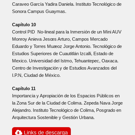
Caraveo García Yadira Daniela. Instituto Tecnológico de
Sonora Campus Guaymas.
Capítulo 10
Control PID No-lineal para la Inmersión de un Mini AUV
Monroy Anieva Jesœs Arturo, Campos Mercado
Eduardo y Torres Muæoz Jorge Antonio. Tecnológico de
Estudios Superiores de Cuautitlán Izcalli, Estado de
Mexico. Universidad del Istmo, Tehuantepec, Oaxaca.
Centro de Investigación y de Estudios Avanzados del
I.P.N, Ciudad de México.
Capítulo 11
Importancia y Apropiación de los Espacios Públicos en
la Zona Sur de la Ciudad de Colima. Zepeda Nava Jorge
Alejandro. Instituto Tecnológico de Colima, Posgrado en
Arquitectura Sostenible y Gestión Urbana.
Links de descarga