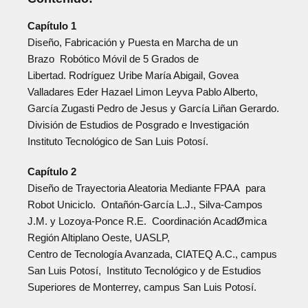
Capítulo 1
Diseño, Fabricación y Puesta en Marcha de un
Brazo Robótico Móvil de 5 Grados de
Libertad. Rodríguez Uribe María Abigail, Govea
Valladares Eder Hazael Limon Leyva Pablo Alberto,
García Zugasti Pedro de Jesus y García Liñan Gerardo.
División de Estudios de Posgrado e Investigación
Instituto Tecnológico de San Luis Potosí.
Capítulo 2
Diseño de Trayectoria Aleatoria Mediante FPAA para
Robot Uniciclo. Ontañón-García L.J., Silva-Campos
J.M. y Lozoya-Ponce R.E. Coordinación AcadØmica
Región Altiplano Oeste, UASLP,
Centro de Tecnología Avanzada, CIATEQ A.C., campus
San Luis Potosí, Instituto Tecnológico y de Estudios
Superiores de Monterrey, campus San Luis Potosí.