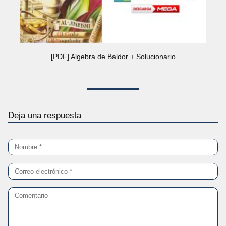
[PDF] Algebra de Baldor + Solucionario
Deja una respuesta