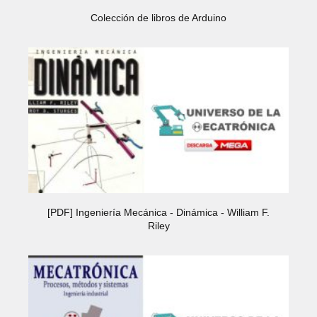
Colección de libros de Arduino
[PDF] Ingeniería Mecánica - Dinámica - William F.
Riley