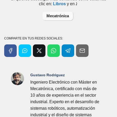
clic en:
Libros
y en⤸
Mecatrónica
COMPARTE EN TUS REDES SOCIALES:
Gustavo Rodriguez
Ingeniero Electrónico con Máster en
Mecatrónica, certificado con más de
10 años de experiencia en el sector
industrial. Experto en el desarrollo de
sistemas robóticos, automatización
industrial y el diseño de sistemas