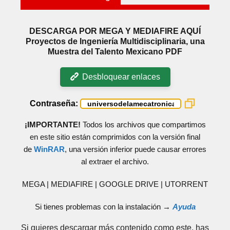
DESCARGA POR MEGA Y MEDIAFIRE AQUÍ
Proyectos de Ingeniería Multidisciplinaria, una
Muestra del Talento Mexicano PDF
Desbloquear enlaces
Contraseña:
¡IMPORTANTE!
Todos los archivos que compartimos
en este sitio están comprimidos con la versión final
de
WinRAR
, una versión inferior puede causar errores
al extraer el archivo.
MEGA | MEDIAFIRE | GOOGLE DRIVE | UTORRENT
Si tienes problemas con la instalación →
Ayuda
Si quieres descargar más contenido como este, has