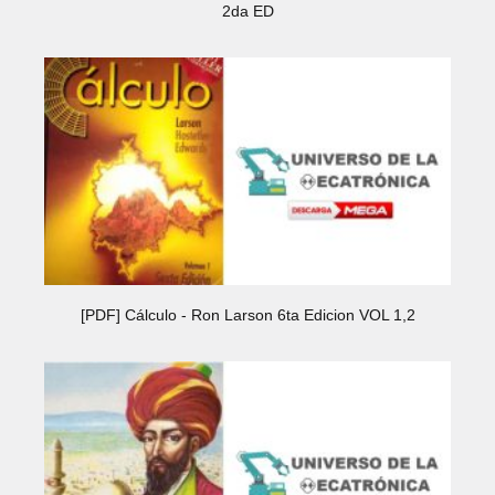
2da ED
[PDF] Cálculo - Ron Larson 6ta Edicion VOL 1,2