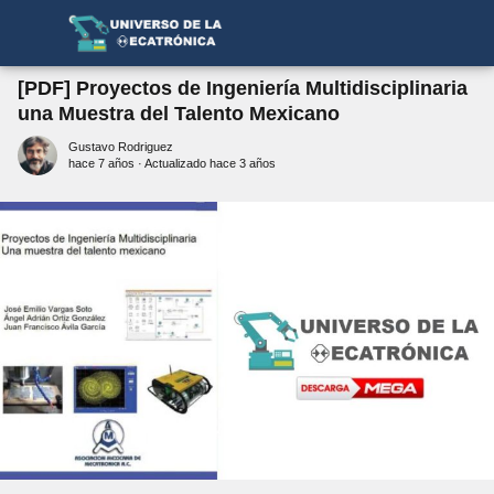
[PDF] Proyectos de Ingeniería Multidisciplinaria
una Muestra del Talento Mexicano
Gustavo Rodriguez
hace 7 años
· Actualizado hace 3 años