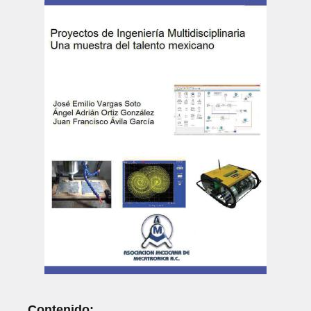
Contenido: