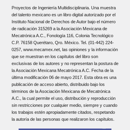
Proyectos de Ingeniería Multidisciplinaria. Una muestra
del talento mexicano es un libro digital autorizado por el
Instituto Nacional de Derechos de Autor bajo el número
de radicación 315269 a la Asociación Mexicana de
Mecatrónica A.C., Fonología 116, Colonia Tecnológico
C.P. 76158 Querétaro, Qro. México. Tel. (01-442) 224-
0257, www.mecamex.net, las opiniones y la información
que se muestran en los capítulos del libro son
exclusivas de los autores y no representan la postura de
la Asociación Mexicana Mecatrónica A.C. Fecha de la
última modificación 06 de mayo 2017. Esta obra es una
publicación de acceso abierto, distribuido bajo los
términos de la Asociación Mexicana de Mecatrónica
A.C., la cual permite el uso, distribución y reproducción
sin restricciones por cualquier medio, siempre y cuando
los trabajos estén apropiadamente citados, respetando
la autoría de las personas que realizaron los capítulos.