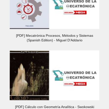
[PDF] Mecatrónica Procesos, Métodos y Sistemas
(Spanish Edition) - Miguel D'Addario
[PDF] Cálculo con Geometría Analítica - Swokowski