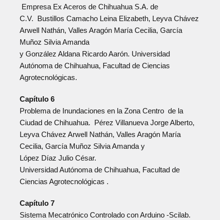
Empresa Ex Aceros de Chihuahua S.A. de
C.V. Bustillos Camacho Leina Elizabeth, Leyva Chávez
Arwell Nathán, Valles Aragón María Cecilia, García
Muñoz Silvia Amanda
y González Aldana Ricardo Aarón. Universidad
Autónoma de Chihuahua, Facultad de Ciencias
Agrotecnológicas.
Capítulo 6
Problema de Inundaciones en la Zona Centro de la
Ciudad de Chihuahua. Pérez Villanueva Jorge Alberto,
Leyva Chávez Arwell Nathán, Valles Aragón María
Cecilia, García Muñoz Silvia Amanda y
López Díaz Julio César.
Universidad Autónoma de Chihuahua, Facultad de
Ciencias Agrotecnológicas .
Capítulo 7
Sistema Mecatrónico Controlado con Arduino -Scilab.