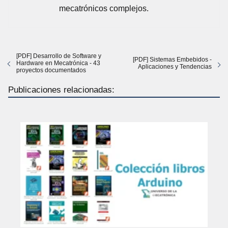
mecatrónicos complejos.
[PDF] Desarrollo de Software y
[PDF] Sistemas Embebidos -
Hardware en Mecatrónica - 43
Aplicaciones y Tendencias
proyectos documentados
Publicaciones relacionadas: