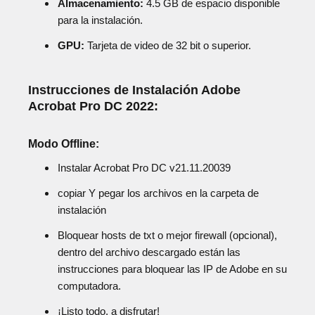
Almacenamiento:
4.5 GB de espacio disponible
para la instalación.
GPU:
Tarjeta de video de 32 bit o superior.
Instrucciones de Instalación Adobe
Acrobat Pro DC 2022:
Modo Offline:
Instalar Acrobat Pro DC v21.11.20039
copiar Y pegar los archivos en la carpeta de
instalación
Bloquear hosts de txt o mejor firewall (opcional),
dentro del archivo descargado están las
instrucciones para bloquear las IP de Adobe en su
computadora.
¡Listo todo, a disfrutar!