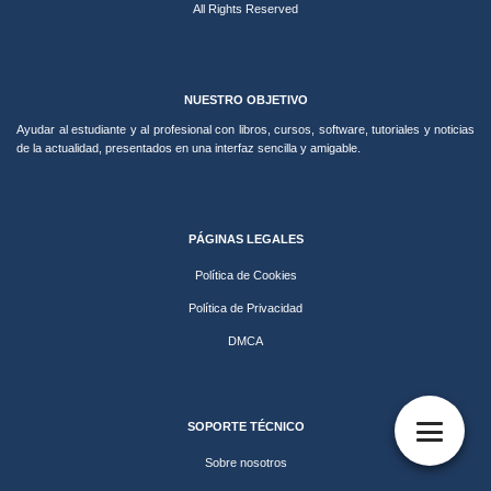
All Rights Reserved
NUESTRO OBJETIVO
Ayudar al estudiante y al profesional con libros, cursos, software, tutoriales y noticias
de la actualidad, presentados en una interfaz sencilla y amigable.
PÁGINAS LEGALES
Política de Cookies
Política de Privacidad
DMCA
SOPORTE TÉCNICO
Sobre nosotros