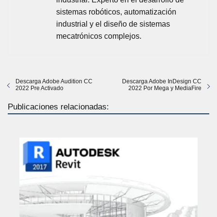
sistemas robóticos, automatización
industrial y el diseño de sistemas
mecatrónicos complejos.
Descarga Adobe Audition CC
Descarga Adobe InDesign CC
2022 Pre Activado
2022 Por Mega y MediaFire
Publicaciones relacionadas: