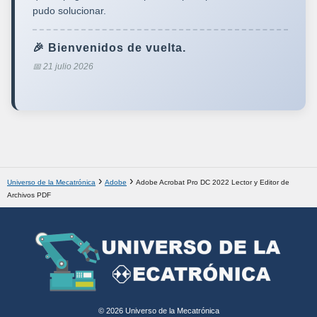
pudo solucionar.
🎉 Bienvenidos de vuelta.
📅 21 julio 2026
Universo de la Mecatrónica
Adobe
Adobe Acrobat Pro DC 2022 Lector y Editor de
Archivos PDF
© 2026 Universo de la Mecatrónica