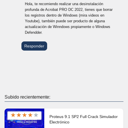
Hola, te recomiendo realizar una desinstalación
profunda de Acrobat PRO DC 2022, tienes que borrar
los registros dentro de Windows (mira videos en
Youtube), también puede ser producto de alguna
actualización de Winndows propiamente o Windows
Defendder.
Responder
Subido recientemente:
★
★
★
★
★
Proteus 9.1 SP2 Full Crack Simulador
Electrónico