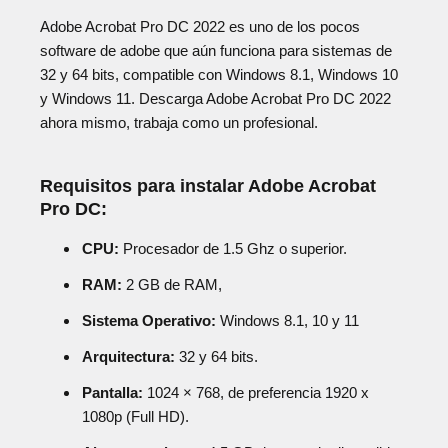
Adobe Acrobat Pro DC 2022 es uno de los pocos
software de adobe que aún funciona para sistemas de
32 y 64 bits, compatible con Windows 8.1, Windows 10
y Windows 11. Descarga Adobe Acrobat Pro DC 2022
ahora mismo, trabaja como un profesional.
Requisitos para instalar Adobe Acrobat
Pro DC:
CPU:
Procesador de 1.5 Ghz o superior.
RAM:
2 GB de RAM,
Sistema Operativo:
Windows 8.1, 10 y 11
Arquitectura:
32 y 64 bits.
Pantalla:
1024 × 768, de preferencia 1920 x
1080p (Full HD).