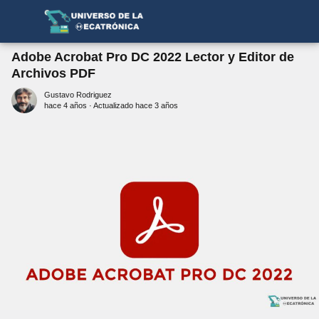
Adobe Acrobat Pro DC 2022 Lector y Editor de
Archivos PDF
Gustavo Rodriguez
hace 4 años
· Actualizado hace 3 años