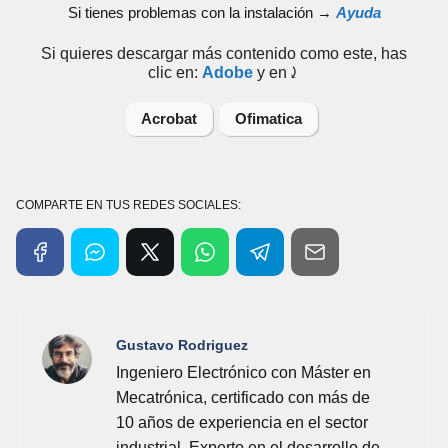
Si tienes problemas con la instalación →
Ayuda
Si quieres descargar más contenido como este, has
clic en:
Adobe
y en⤸
Acrobat
Ofimatica
COMPARTE EN TUS REDES SOCIALES:
Gustavo Rodriguez
Ingeniero Electrónico con Máster en
Mecatrónica, certificado con más de
10 años de experiencia en el sector
industrial. Experto en el desarrollo de