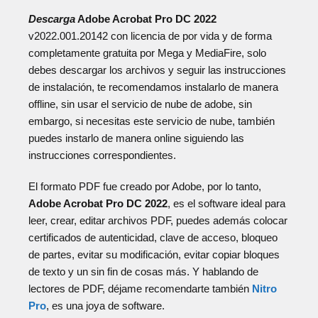
Descarga
Adobe Acrobat Pro DC 2022
v2022.001.20142 con licencia de por vida y de forma
completamente gratuita por Mega y MediaFire, solo
debes descargar los archivos y seguir las instrucciones
de instalación, te recomendamos instalarlo de manera
offline, sin usar el servicio de nube de adobe, sin
embargo, si necesitas este servicio de nube, también
puedes instarlo de manera online siguiendo las
instrucciones correspondientes.
El formato PDF fue creado por Adobe, por lo tanto,
Adobe Acrobat Pro DC 2022
, es el software ideal para
leer, crear, editar archivos PDF, puedes además colocar
certificados de autenticidad, clave de acceso, bloqueo
de partes, evitar su modificación, evitar copiar bloques
de texto y un sin fin de cosas más. Y hablando de
lectores de PDF, déjame recomendarte también
Nitro
Pro
, es una joya de software.