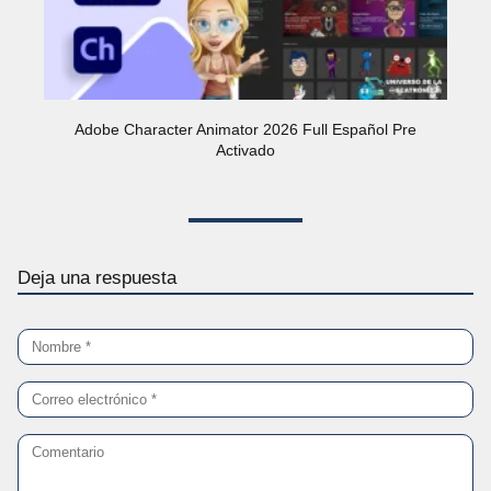
Adobe Character Animator 2026 Full Español Pre
Activado
Deja una respuesta