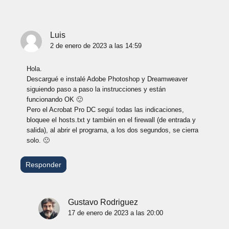
Luis
2 de enero de 2023 a las 14:59
Hola.
Descargué e instalé Adobe Photoshop y Dreamweaver
siguiendo paso a paso la instrucciones y están
funcionando OK 🙂
Pero el Acrobat Pro DC seguí todas las indicaciones,
bloquee el hosts.txt y también en el firewall (de entrada y
salida), al abrir el programa, a los dos segundos, se cierra
solo. 🙁
Responder
Gustavo Rodriguez
17 de enero de 2023 a las 20:00