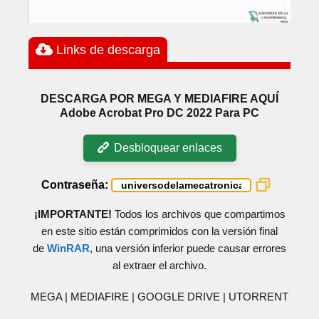
Links de descarga
DESCARGA POR MEGA Y MEDIAFIRE AQUÍ
Adobe Acrobat Pro DC 2022 Para PC
Desbloquear enlaces
Contraseña:
¡IMPORTANTE!
Todos los archivos que compartimos
en este sitio están comprimidos con la versión final
de
WinRAR
, una versión inferior puede causar errores
al extraer el archivo.
MEGA | MEDIAFIRE | GOOGLE DRIVE | UTORRENT