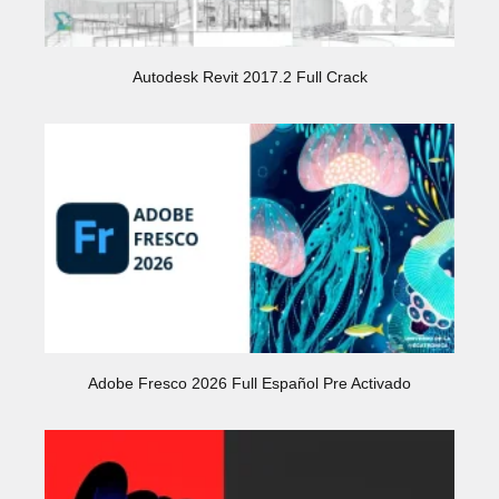
Autodesk Revit 2017.2 Full Crack
Adobe Fresco 2026 Full Español Pre Activado