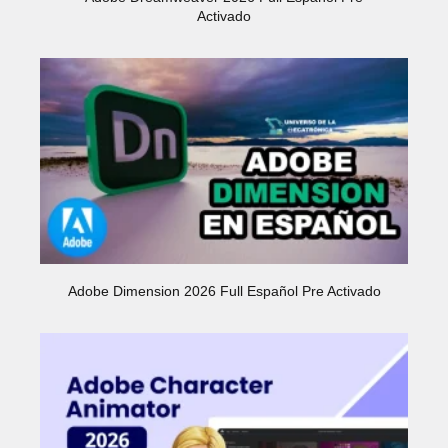
Activado
Adobe Dimension 2026 Full Español Pre Activado