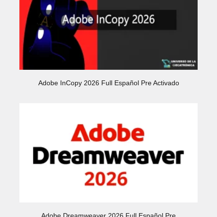
Adobe InCopy 2026 Full Español Pre Activado
Adobe Dreamweaver 2026 Full Español Pre