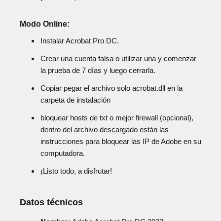
Modo Online:
Instalar Acrobat Pro DC.
Crear una cuenta falsa o utilizar una y comenzar
la prueba de 7 días y luego cerrarla.
Copiar pegar el archivo solo acrobat.dll en la
carpeta de instalación
bloquear hosts de txt o mejor firewall (opcional),
dentro del archivo descargado están las
instrucciones para bloquear las IP de Adobe en su
computadora.
¡Listo todo, a disfrutar!
Datos técnicos