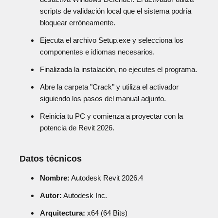
scripts de validación local que el sistema podría
bloquear erróneamente.
Ejecuta el archivo Setup.exe y selecciona los
componentes e idiomas necesarios.
Finalizada la instalación, no ejecutes el programa.
Abre la carpeta "Crack" y utiliza el activador
siguiendo los pasos del manual adjunto.
Reinicia tu PC y comienza a proyectar con la
potencia de Revit 2026.
Datos técnicos
Nombre:
Autodesk Revit 2026.4
Autor:
Autodesk Inc.
Arquitectura:
x64 (64 Bits)