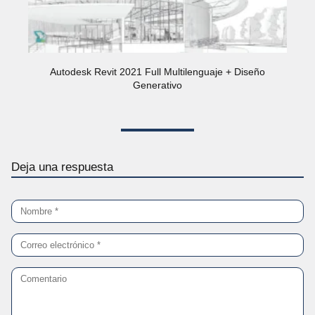
Autodesk Revit 2021 Full Multilenguaje + Diseño
Generativo
Deja una respuesta