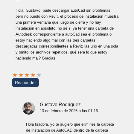
Hola, Gustavo! pude descargar autoCad sin problemas
pero no puedo con Revit, el proceso de instalación muestra
una primera ventana que luego se cierra y no hay
instalación en absoluto, no sé si ya tener una carpeta de
Autodesk correspondiente a autoCad sea el problema o
estoy haciendo algo mal con las tres carpetas
descargadas correspondientes a Revit; las uno en una sola
y omito los archivos repetidos, qué será lo que estoy
haciendo mal? Gracias
★
★
★
★
★
Responder
Gustavo Rodriguez
13 de febrero de 2026 a las 01:16
Hola Isadora, yo te sugiero que elimines la carpeta
de instalación de AutoCAD dentro de la carpeta