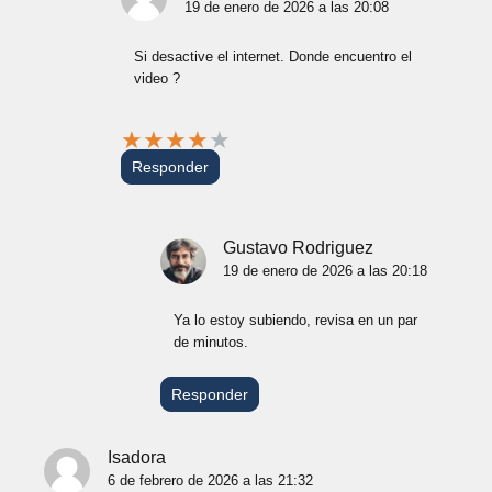
19 de enero de 2026 a las 20:08
Si desactive el internet. Donde encuentro el
video ?
★
★
★
★
★
Responder
Gustavo Rodriguez
19 de enero de 2026 a las 20:18
Ya lo estoy subiendo, revisa en un par
de minutos.
Responder
Isadora
6 de febrero de 2026 a las 21:32