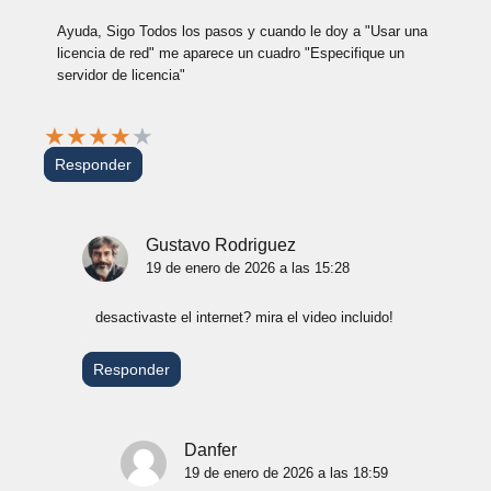
Ayuda, Sigo Todos los pasos y cuando le doy a "Usar una
licencia de red" me aparece un cuadro "Especifique un
servidor de licencia"
★
★
★
★
★
Responder
Gustavo Rodriguez
19 de enero de 2026 a las 15:28
desactivaste el internet? mira el video incluido!
Responder
Danfer
19 de enero de 2026 a las 18:59