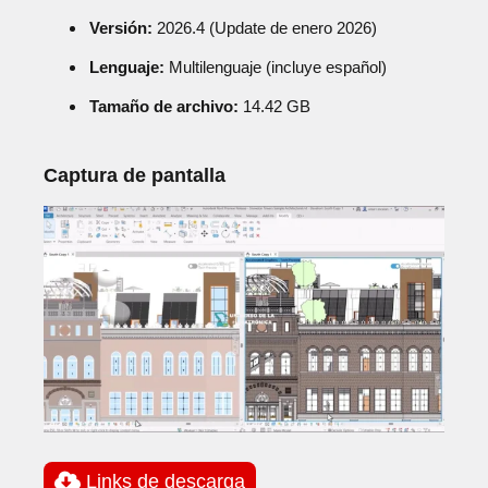
Versión:
2026.4 (Update de enero 2026)
Lenguaje:
Multilenguaje (incluye español)
Tamaño de archivo:
14.42 GB
Captura de pantalla
Links de descarga