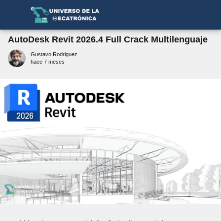
AutoDesk Revit 2026.4 Full Crack Multilenguaje
Gustavo Rodriguez
hace 7 meses