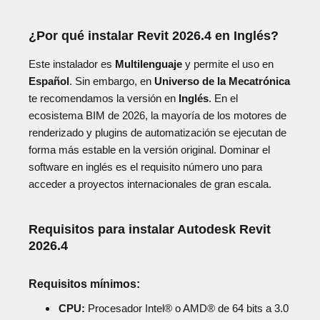
¿Por qué instalar Revit 2026.4 en Inglés?
Este instalador es
Multilenguaje
y permite el uso en
Español
. Sin embargo, en
Universo de la Mecatrónica
te recomendamos la versión en
Inglés
. En el
ecosistema BIM de 2026, la mayoría de los motores de
renderizado y plugins de automatización se ejecutan de
forma más estable en la versión original. Dominar el
software en inglés es el requisito número uno para
acceder a proyectos internacionales de gran escala.
Requisitos para instalar Autodesk Revit
2026.4
Requisitos mínimos:
CPU:
Procesador Intel® o AMD® de 64 bits a 3.0