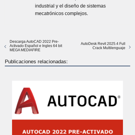
industrial y el diseño de sistemas
mecatrónicos complejos.
Descarga AutoCAD 2022 Pre-
AutoDesk Revit 2025.4 Full
Activado Español e Ingles 64 bit
Crack Multilenguaje
MEGA MEDIAFIRE
Publicaciones relacionadas: