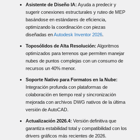
Asistente de Diseño IA:
Ayuda a predecir y
sugerir conexiones estructurales y ruteo de MEP
basándose en estándares de eficiencia,
optimizando la coordinación con piezas
diseñadas en
Autodesk Inventor 2026
.
Toposólidos de Alta Resolución:
Algoritmos
optimizados para terrenos que permiten manejar
nubes de puntos complejas con un consumo de
recursos un 40% menor.
Soporte Nativo para Formatos en la Nube:
Integración profunda con plataformas de
colaboración en tiempo real y sincronización
mejorada con archivos DWG nativos de la última
versión de AutoCAD.
Actualización 2026.4:
Versión definitiva que
garantiza estabilidad total y compatibilidad con los
drivers gráficos más recientes de 2026.