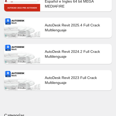
Español e Ingles 64 bit MEGA
MEDIAFIRE
AutoDesk Revit 2025.4 Full Crack
Multilenguaje
AutoDesk Revit 2024.2 Full Crack
Multilenguaje
AutoDesk Revit 2023 Full Crack
Multilenguaje
Categorías