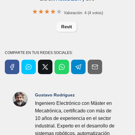
★
★
★
★
★
Valoración: 4 (4 votos)
Revit
COMPARTE EN TUS REDES SOCIALES:
Gustavo Rodriguez
Ingeniero Electrónico con Máster en
Mecatrónica, certificado con más de
10 años de experiencia en el sector
industrial. Experto en el desarrollo de
sistemas robóticos, automatización