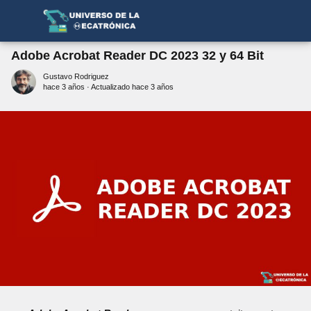
Adobe Acrobat Reader DC 2023 32 y 64 Bit
Gustavo Rodriguez
hace 3 años
· Actualizado hace 3 años