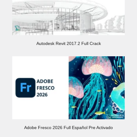
Autodesk Revit 2017.2 Full Crack
Adobe Fresco 2026 Full Español Pre Activado