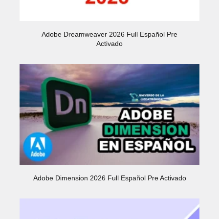
Adobe Dreamweaver 2026 Full Español Pre
Activado
Adobe Dimension 2026 Full Español Pre Activado