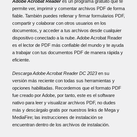
Adobe Acrobat Reader
es un programa gratuito que te
permite ver, imprimir y comentar archivos PDF de forma
fiable. También puedes rellenar y firmar formularios PDF,
compartir y colaborar con otros usuarios en los
documentos, y acceder a tus archivos desde cualquier
dispositivo conectado a la nube. Adobe Acrobat Reader
es el lector de PDF más confiable del mundo y te ayuda
a trabajar con tus documentos PDF de manera rápida y
eficiente.
Descarga Adobe Acrobat Reader DC 2023
en su
versión más reciente con todas sus herramientas y
opciones habilitadas. Recordemos que el formato PDF
fue creado por Adobe, por tanto, este es el software
nativo para leer y visualizar archivos PDF, no dudes
más y descárgalo gratis por nuestros links de Mega y
MediaFire; las instrucciones de instalación se
encuentran dentro de los archivos de instalación.