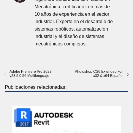
Mecatrónica, certificado con más de
10 años de experiencia en el sector
industrial. Experto en el desarrollo de
sistemas robóticos, automatización
industrial y el diseño de sistemas
mecatrónicos complejos.
Adobe Premiere Pro 2023
Photoshop CS6 Extended Full
v23.5.0.56 Multilenguaje
x32 & x64 Español
Publicaciones relacionadas: