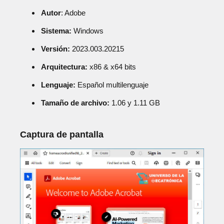
Autor
: Adobe
Sistema:
Windows
Versión:
2023.003.20215
Arquitectura:
x86 & x64 bits
Lenguaje:
Español multilenguaje
Tamaño de archivo:
1.06 y 1.11 GB
Captura de pantalla