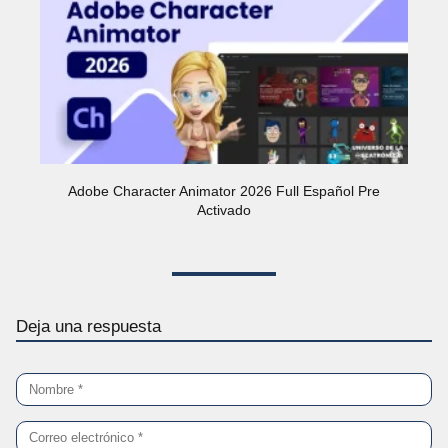
Adobe Character Animator 2026 Full Español Pre
Activado
Deja una respuesta