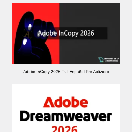
Adobe InCopy 2026 Full Español Pre Activado