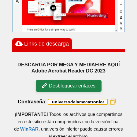
Links de descarga
DESCARGA POR MEGA Y MEDIAFIRE AQUÍ
Adobe Acrobat Reader DC 2023
Desbloquear enlaces
Contraseña:
¡IMPORTANTE!
Todos los archivos que compartimos
en este sitio están comprimidos con la versión final
de
WinRAR
, una versión inferior puede causar errores
al extraer el archivo.