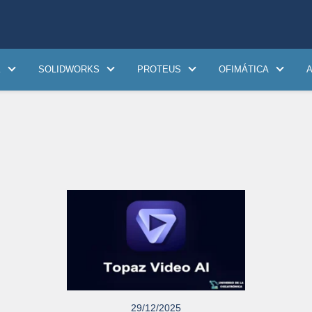
K
SOLIDWORKS
PROTEUS
OFIMÁTICA
29/12/2025