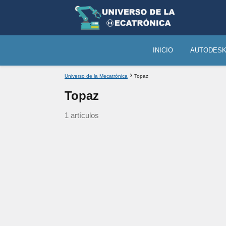
INICIO
AUTODES
Universo de la Mecatrónica
Topaz
Topaz
1 artículos