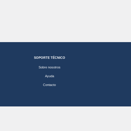
SOPORTE TÉCNICO
Sobre nosotros
Ayuda
Contacto