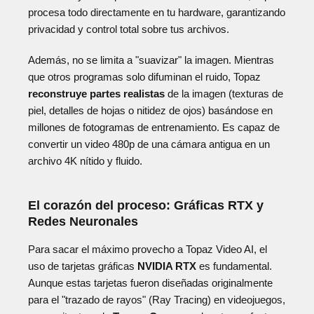
procesa todo directamente en tu hardware, garantizando
privacidad y control total sobre tus archivos.
Además, no se limita a "suavizar" la imagen. Mientras
que otros programas solo difuminan el ruido, Topaz
reconstruye partes realistas
de la imagen (texturas de
piel, detalles de hojas o nitidez de ojos) basándose en
millones de fotogramas de entrenamiento. Es capaz de
convertir un video 480p de una cámara antigua en un
archivo 4K nítido y fluido.
El corazón del proceso: Gráficas RTX y
Redes Neuronales
Para sacar el máximo provecho a Topaz Video AI, el
uso de tarjetas gráficas
NVIDIA RTX
es fundamental.
Aunque estas tarjetas fueron diseñadas originalmente
para el "trazado de rayos" (Ray Tracing) en videojuegos,