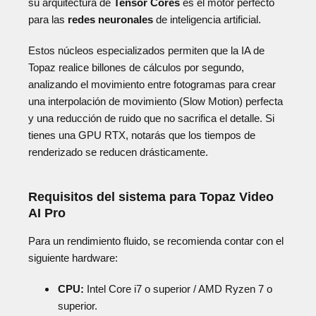
su arquitectura de
Tensor Cores
es el motor perfecto
para las
redes neuronales
de inteligencia artificial.
Estos núcleos especializados permiten que la IA de
Topaz realice billones de cálculos por segundo,
analizando el movimiento entre fotogramas para crear
una interpolación de movimiento (Slow Motion) perfecta
y una reducción de ruido que no sacrifica el detalle. Si
tienes una GPU RTX, notarás que los tiempos de
renderizado se reducen drásticamente.
Requisitos del sistema para Topaz Video
AI Pro
Para un rendimiento fluido, se recomienda contar con el
siguiente hardware:
CPU:
Intel Core i7 o superior / AMD Ryzen 7 o
superior.