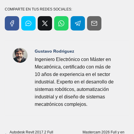
COMPARTE EN TUS REDES SOCIALES:
Gustavo Rodriguez
Ingeniero Electrónico con Máster en
Mecatrónica, certificado con más de
10 años de experiencia en el sector
industrial. Experto en el desarrollo de
sistemas robóticos, automatización
industrial y el diseño de sistemas
mecatrónicos complejos.
Autodesk Revit 2017.2 Full
Mastercam 2026 Full y en