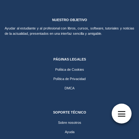
NUESTRO OBJETIVO
Ayudar al estudiante y al profesional con libros, cursos, software, tutoriales y noticias
de la actualidad, presentados en una interfaz sencilla y amigable.
PÁGINAS LEGALES
Política de Cookies
Política de Privacidad
DMCA
SOPORTE TÉCNICO
Sobre nosotros
Ayuda