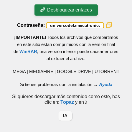
Desbloquear enlaces
Contraseña:
¡IMPORTANTE!
Todos los archivos que compartimos
en este sitio están comprimidos con la versión final
de
WinRAR
, una versión inferior puede causar errores
al extraer el archivo.
MEGA | MEDIAFIRE | GOOGLE DRIVE | UTORRENT
Si tienes problemas con la instalación →
Ayuda
Si quieres descargar más contenido como este, has
clic en:
Topaz
y en⤸
IA