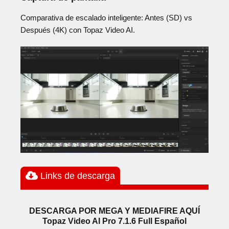
Comparativa de escalado inteligente: Antes (SD) vs
Después (4K) con Topaz Video AI.
Links de descarga
DESCARGA POR MEGA Y MEDIAFIRE AQUÍ
Topaz Video AI Pro 7.1.6 Full Español