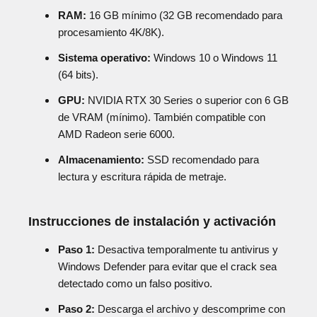
RAM:
16 GB mínimo (32 GB recomendado para
procesamiento 4K/8K).
Sistema operativo:
Windows 10 o Windows 11
(64 bits).
GPU:
NVIDIA RTX 30 Series o superior con 6 GB
de VRAM (mínimo). También compatible con
AMD Radeon serie 6000.
Almacenamiento:
SSD recomendado para
lectura y escritura rápida de metraje.
Instrucciones de instalación y activación
Paso 1:
Desactiva temporalmente tu antivirus y
Windows Defender para evitar que el crack sea
detectado como un falso positivo.
Paso 2:
Descarga el archivo y descomprime con