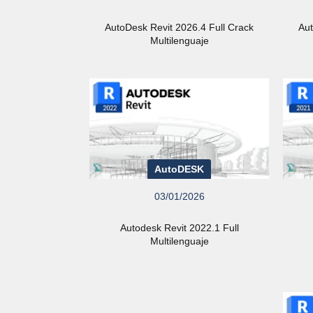
AutoDesk Revit 2026.4 Full Crack
Aut
Multilenguaje
AutoDESK
03/01/2026
Autodesk Revit 2022.1 Full
Multilenguaje