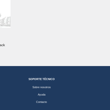
rack
SOPORTE TÉCNICO
Sobre nosotros
Ayuda
Contacto