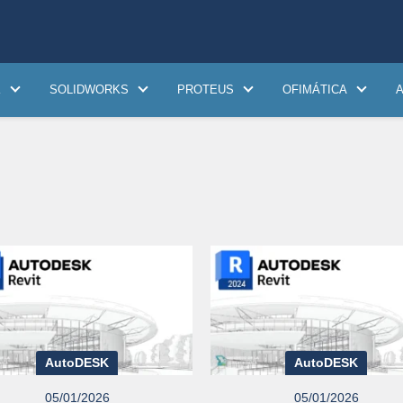
K
SOLIDWORKS
PROTEUS
OFIMÁTICA
AutoDESK
AutoDESK
05/01/2026
05/01/2026