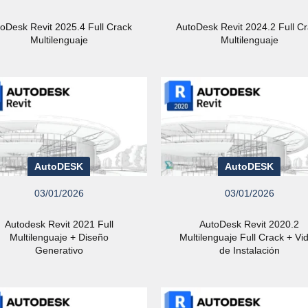
oDesk Revit 2025.4 Full Crack
AutoDesk Revit 2024.2 Full C
Multilenguaje
Multilenguaje
AutoDESK
AutoDESK
03/01/2026
03/01/2026
Autodesk Revit 2021 Full
AutoDesk Revit 2020.2
Multilenguaje + Diseño
Multilenguaje Full Crack + Vi
Generativo
de Instalación