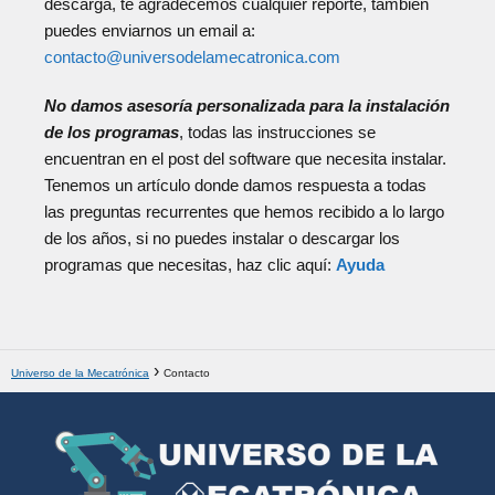
descarga, te agradecemos cualquier reporte, también
puedes enviarnos un email a:
contacto@universodelamecatronica.com
No damos asesoría personalizada para la instalación
de los programas
, todas las instrucciones se
encuentran en el post del software que necesita instalar.
Tenemos un artículo donde damos respuesta a todas
las preguntas recurrentes que hemos recibido a lo largo
de los años, si no puedes instalar o descargar los
programas que necesitas, haz clic aquí:
Ayuda
Universo de la Mecatrónica
Contacto