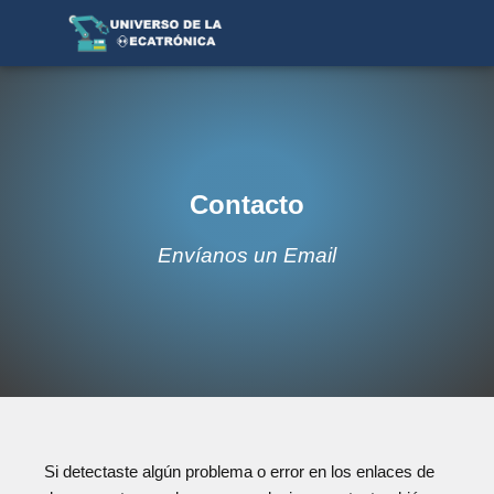
Contacto
Envíanos un Email
Si detectaste algún problema o error en los enlaces de