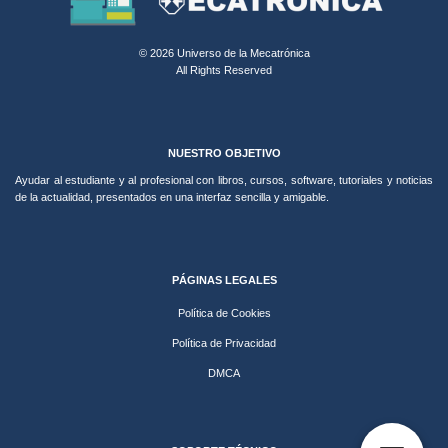
© 2026 Universo de la Mecatrónica
All Rights Reserved
NUESTRO OBJETIVO
Ayudar al estudiante y al profesional con libros, cursos, software, tutoriales y noticias
de la actualidad, presentados en una interfaz sencilla y amigable.
PÁGINAS LEGALES
Política de Cookies
Política de Privacidad
DMCA