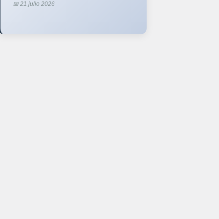
📅 21 julio 2026