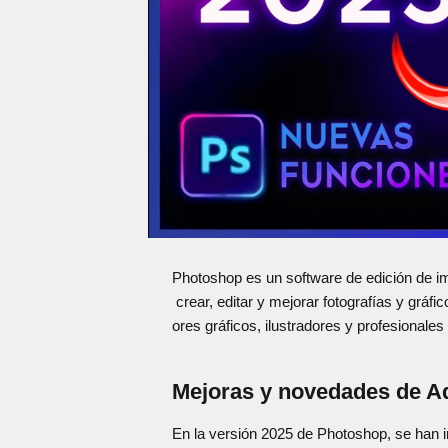
Photoshop es un software de edición de i
crear, editar y mejorar fotografías y gráf
ores gráficos, ilustradores y profesionales 
Mejoras y novedades de A
En la versión 2025 de Photoshop, se han 