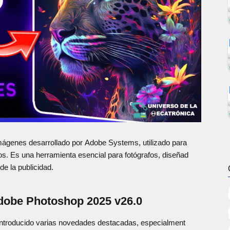
mágenes desarrollado por Adobe Systems, utilizado para
icos. Es una herramienta esencial para fotógrafos, diseñad
de la publicidad.
dobe Photoshop 2025 v26.0
introducido varias novedades destacadas, especialment