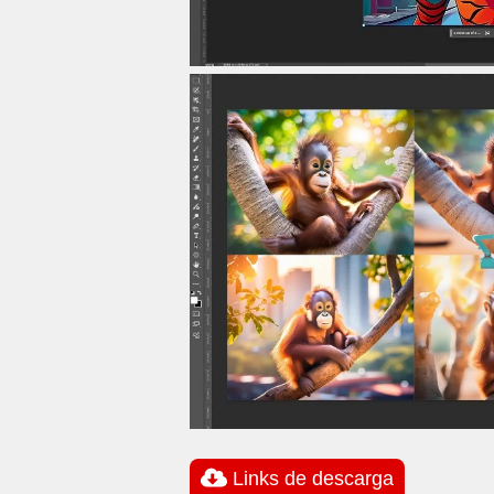
Links de descarga