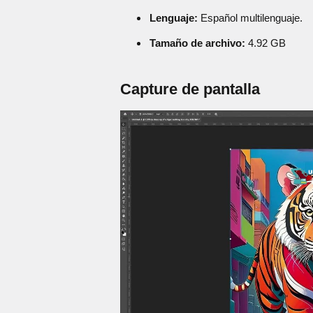
Lenguaje:
Español multilenguaje.
Tamaño de archivo:
4.92 GB
Capture de pantalla