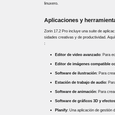
linuxero.
Aplicaciones y herramienta
Zorin 17.2 Pro incluye una suite de aplic
sidades creativas y de productividad. Aquí 
:
Editor de video avanzado
: Para ed
Editor de imágenes compatible 
Software de ilustración
: Para crea
Estación de trabajo de audio
: Par
Software de animación
: Para crea
Software de gráficos 3D y efecto
Planify
: Una aplicación de gestión d