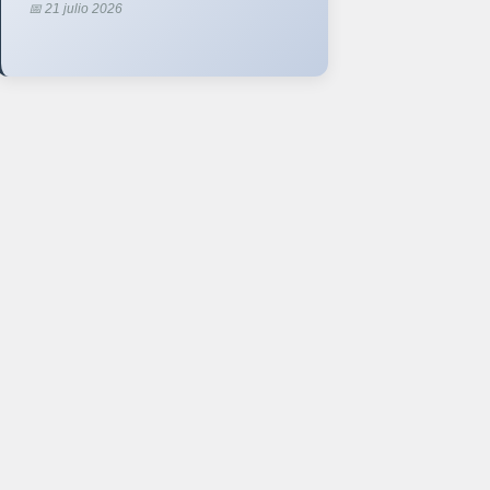
📅 21 julio 2026