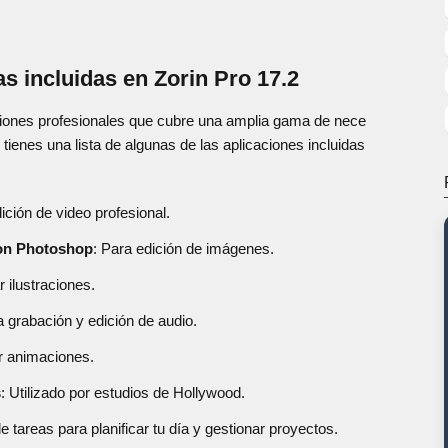
s incluidas en Zorin Pro 17.2
aciones profesionales que cubre una amplia gama de nece
tienes una lista de algunas de las aplicaciones incluidas
ición de video profesional.
con Photoshop
: Para edición de imágenes.
r ilustraciones.
a grabación y edición de audio.
r animaciones.
s
: Utilizado por estudios de Hollywood.
e tareas para planificar tu día y gestionar proyectos.