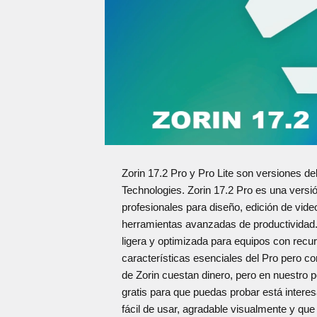
Zorin 17.2 Pro y Pro Lite son versiones de
Technologies. Zorin 17.2 Pro es una versi
profesionales para diseño, edición de vide
herramientas avanzadas de productividad. 
ligera y optimizada para equipos con rec
características esenciales del Pro pero 
de Zorin cuestan dinero, pero en nuestro
gratis para que puedas probar está interes
fácil de usar, agradable visualmente y q