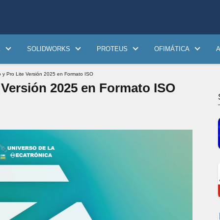
K
SOLIDWORKS
PROTEUS
OFIMÁTICA
o y Pro Lite Versión 2025 en Formato ISO
e Versión 2025 en Formato ISO