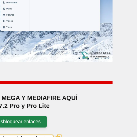
MEGA Y MEDIAFIRE AQUÍ
7.2 Pro y Pro Lite
sbloquear enlaces