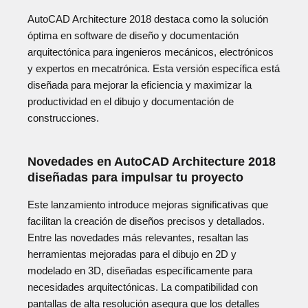
AutoCAD Architecture 2018 destaca como la solución
óptima en software de diseño y documentación
arquitectónica para ingenieros mecánicos, electrónicos
y expertos en mecatrónica. Esta versión específica está
diseñada para mejorar la eficiencia y maximizar la
productividad en el dibujo y documentación de
construcciones.
Novedades en AutoCAD Architecture 2018
diseñadas para impulsar tu proyecto
Este lanzamiento introduce mejoras significativas que
facilitan la creación de diseños precisos y detallados.
Entre las novedades más relevantes, resaltan las
herramientas mejoradas para el dibujo en 2D y
modelado en 3D, diseñadas específicamente para
necesidades arquitectónicas. La compatibilidad con
pantallas de alta resolución asegura que los detalles