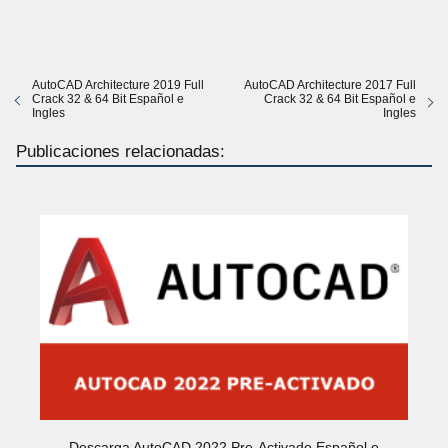
AutoCAD Architecture 2019 Full
AutoCAD Architecture 2017 Full
Crack 32 & 64 Bit Español e
Crack 32 & 64 Bit Español e
Ingles
Ingles
Publicaciones relacionadas:
Descarga AutoCAD 2022 Pre-Activado Español e