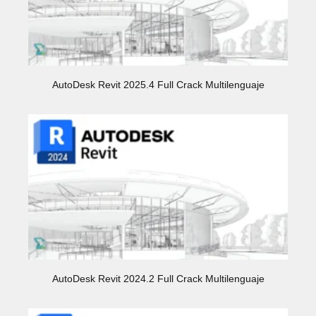
AutoDesk Revit 2025.4 Full Crack Multilenguaje
AutoDesk Revit 2024.2 Full Crack Multilenguaje