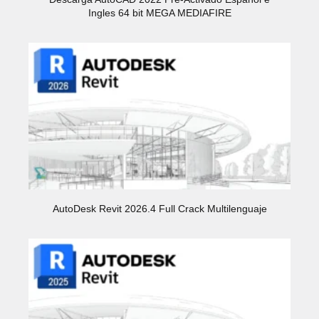
Ingles 64 bit MEGA MEDIAFIRE
AutoDesk Revit 2026.4 Full Crack Multilenguaje