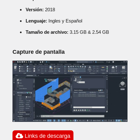
Versión:
2018
Lenguaje:
Ingles y Español
Tamaño de archivo:
3.15 GB & 2.54 GB
Capture de pantalla
Links de descarga