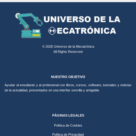
© 2026 Universo de la Mecatrónica
All Rights Reserved
NUESTRO OBJETIVO
Ayudar al estudiante y al profesional con libros, cursos, software, tutoriales y noticias
de la actualidad, presentados en una interfaz sencilla y amigable.
PÁGINAS LEGALES
Política de Cookies
Política de Privacidad