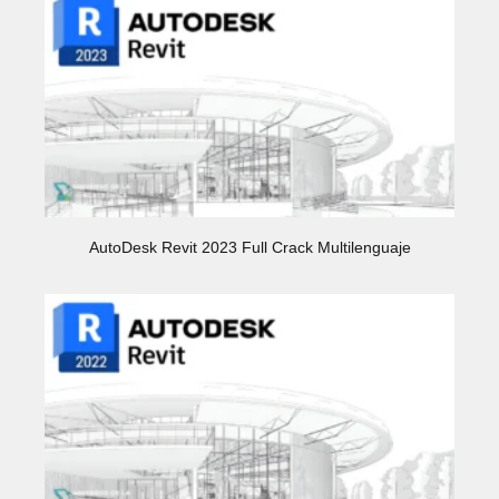
AutoDesk Revit 2023 Full Crack Multilenguaje