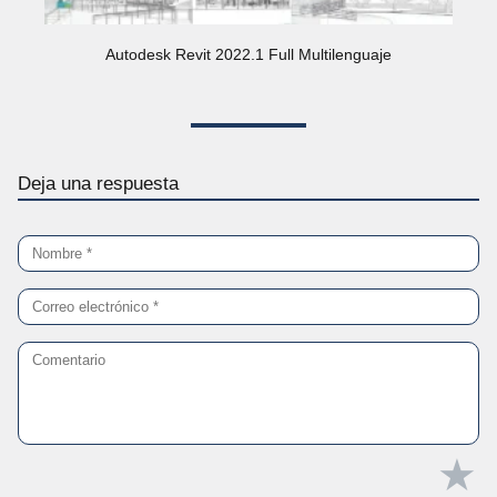
Autodesk Revit 2022.1 Full Multilenguaje
Deja una respuesta
★