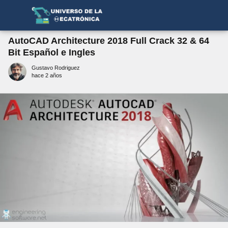
AutoCAD Architecture 2018 Full Crack 32 & 64
Bit Español e Ingles
Gustavo Rodriguez
hace 2 años