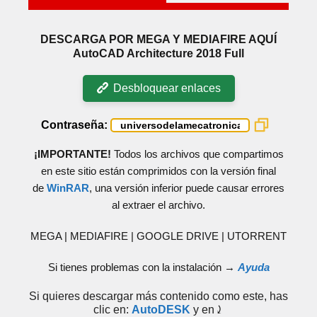
DESCARGA POR MEGA Y MEDIAFIRE AQUÍ
AutoCAD Architecture 2018 Full
Desbloquear enlaces
Contraseña:
¡IMPORTANTE!
Todos los archivos que compartimos
en este sitio están comprimidos con la versión final
de
WinRAR
, una versión inferior puede causar errores
al extraer el archivo.
MEGA | MEDIAFIRE | GOOGLE DRIVE | UTORRENT
Si tienes problemas con la instalación →
Ayuda
Si quieres descargar más contenido como este, has
clic en:
AutoDESK
y en⤸