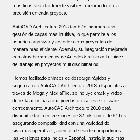
más finos sean fácilmente visibles, mejorando así la
precisión en cada proyecto.
AutoCAD Architecture 2018 también incorpora una
gestión de capas más intuitiva, lo que permite a los
usuarios organizar y acceder a sus proyectos de
manera más eficiente. Además, su integración mejorada
con otras herramientas de Autodesk refuerza la fluidez
del trabajo en proyectos multidisciplinarios.
Hemos facilitado enlaces de descarga rápidos y
seguros para AutoCAD Architecture 2018, disponibles a
través de Mega y MediaFire, se incluye crack y vídeo
de instalación para que puedas utilizar este software
correctamente. AutoCAD Architecture 2018 está
disponible tanto en versiones de 32 bits como de 64 bits,
asegurando compatibilidad con una variedad de
sistemas operativos, ademas de eso te compartimos
las versiones para Ingles y Español, instala la que más