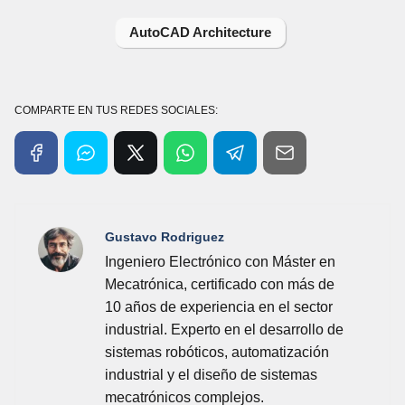
AutoCAD Architecture
COMPARTE EN TUS REDES SOCIALES:
Gustavo Rodriguez
Ingeniero Electrónico con Máster en
Mecatrónica, certificado con más de
10 años de experiencia en el sector
industrial. Experto en el desarrollo de
sistemas robóticos, automatización
industrial y el diseño de sistemas
mecatrónicos complejos.