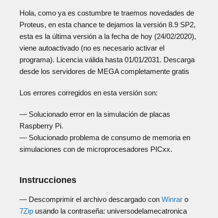
Hola, como ya es costumbre te traemos novedades de
Proteus, en esta chance te dejamos la versión 8.9 SP2,
esta es la última versión a la fecha de hoy (24/02/2020),
viene autoactivado (no es necesario activar el
programa). Licencia válida hasta 01/01/2031. Descarga
desde los servidores de MEGA completamente gratis
Los errores corregidos en esta versión son:
— Solucionado error en la simulación de placas
Raspberry Pi.
— Solucionado problema de consumo de memoria en
simulaciones con de microprocesadores PICxx.
Instrucciones
— Descomprimir el archivo descargado con
Winrar
o
7Zip
usando la contraseña: universodelamecatronica