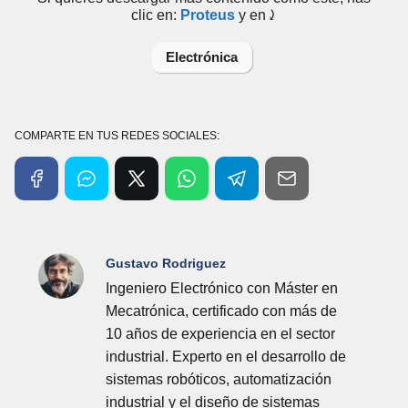
clic en:
Proteus
y en⤸
Electrónica
COMPARTE EN TUS REDES SOCIALES:
Gustavo Rodriguez
Ingeniero Electrónico con Máster en
Mecatrónica, certificado con más de
10 años de experiencia en el sector
industrial. Experto en el desarrollo de
sistemas robóticos, automatización
industrial y el diseño de sistemas