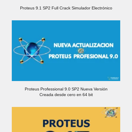
Proteus 9.1 SP2 Full Crack Simulador Electrónico
Proteus Professional 9.0 SP2 Nueva Versión
Creada desde cero en 64 bit