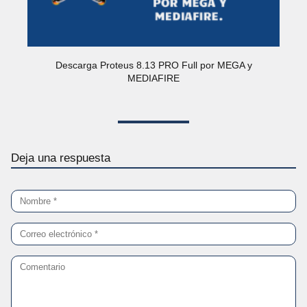
Descarga Proteus 8.13 PRO Full por MEGA y
MEDIAFIRE
Deja una respuesta