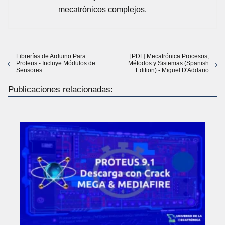
mecatrónicos complejos.
Librerías de Arduino Para
[PDF] Mecatrónica Procesos,
Proteus - Incluye Módulos de
Métodos y Sistemas (Spanish
Sensores
Edition) - Miguel D'Addario
Publicaciones relacionadas: