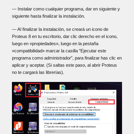
— Instalar como cualquier programa, dar en siguiente y
siguiente hasta finalizar la instalación.
— Al finalizar la instalación, se creará un icono de
Proteus 8 en tu escritorio, dar clic derecho en el icono,
luego en «propiedades», luego en la pestaña
«compatibilidad» marcar la casilla “Ejecutar este
programa como administrador”, para finalizar has clic en
aplicar y aceptar. (Si saltas este paso, al abrir Proteus
no te cargará las librerías).