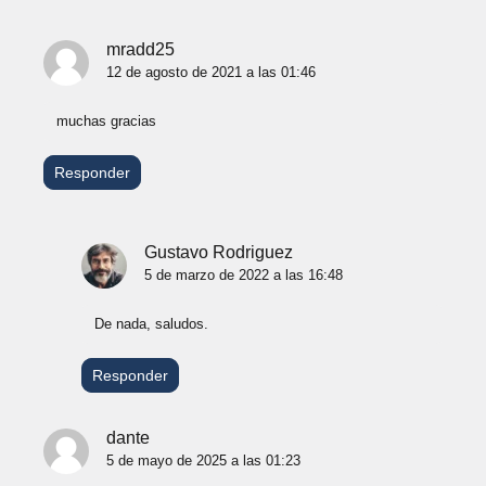
mradd25
12 de agosto de 2021 a las 01:46
muchas gracias
Responder
Gustavo Rodriguez
5 de marzo de 2022 a las 16:48
De nada, saludos.
Responder
dante
5 de mayo de 2025 a las 01:23