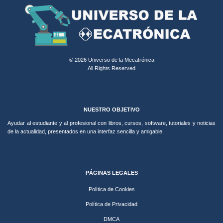
© 2026 Universo de la Mecatrónica
All Rights Reserved
NUESTRO OBJETIVO
Ayudar al estudiante y al profesional con libros, cursos, software, tutoriales y noticias
de la actualidad, presentados en una interfaz sencilla y amigable.
PÁGINAS LEGALES
Política de Cookies
Política de Privacidad
DMCA