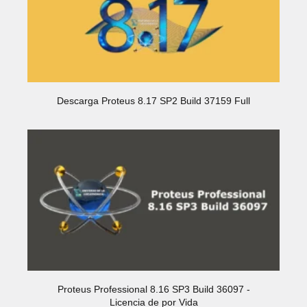
Descarga Proteus 8.17 SP2 Build 37159 Full
Proteus Professional 8.16 SP3 Build 36097 -
Licencia de por Vida