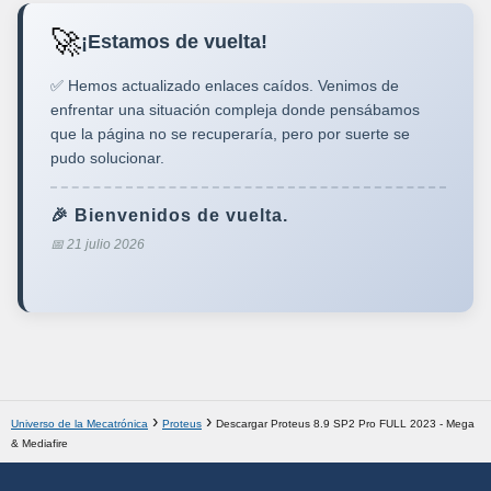
🚀
¡Estamos de vuelta!
✅ Hemos actualizado enlaces caídos. Venimos de
enfrentar una situación compleja donde pensábamos
que la página no se recuperaría, pero por suerte se
pudo solucionar.
🎉 Bienvenidos de vuelta.
📅 21 julio 2026
Universo de la Mecatrónica
Proteus
Descargar Proteus 8.9 SP2 Pro FULL 2023 - Mega
& Mediafire