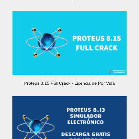
Proteus 8.15 Full Crack - Licencia de Por Vida