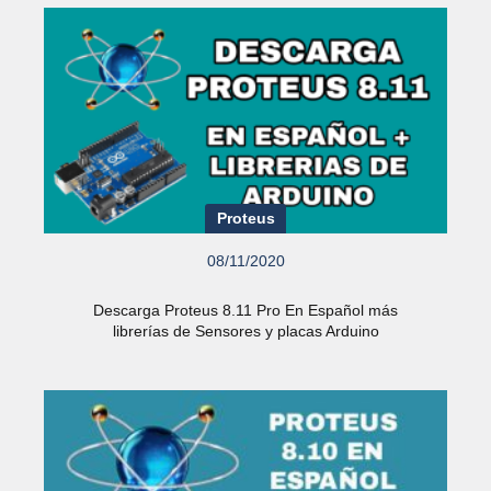
Proteus
08/11/2020
Descarga Proteus 8.11 Pro En Español más
librerías de Sensores y placas Arduino