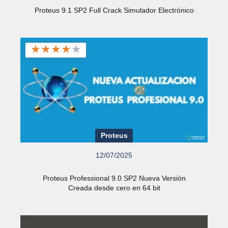
Proteus 9.1 SP2 Full Crack Simulador Electrónico
★
★
★
★
★
Proteus
12/07/2025
Proteus Professional 9.0 SP2 Nueva Versión
Creada desde cero en 64 bit