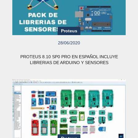
Proteus
28/06/2020
PROTEUS 8.10 SP0 PRO EN ESPAÑOL INCLUYE
LIBRERIAS DE ARDUINO Y SENSORES