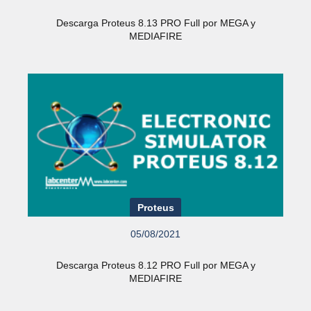
Descarga Proteus 8.13 PRO Full por MEGA y
MEDIAFIRE
Proteus
05/08/2021
Descarga Proteus 8.12 PRO Full por MEGA y
MEDIAFIRE