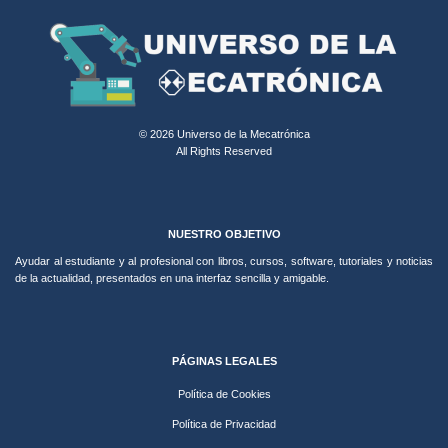
© 2026 Universo de la Mecatrónica
All Rights Reserved
NUESTRO OBJETIVO
Ayudar al estudiante y al profesional con libros, cursos, software, tutoriales y noticias
de la actualidad, presentados en una interfaz sencilla y amigable.
PÁGINAS LEGALES
Política de Cookies
Política de Privacidad