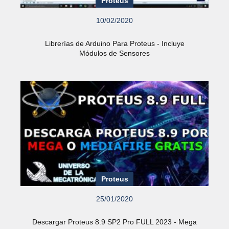
Proteus
10/02/2020
Librerías de Arduino Para Proteus - Incluye
Módulos de Sensores
Proteus
25/01/2020
Descargar Proteus 8.9 SP2 Pro FULL 2023 - Mega