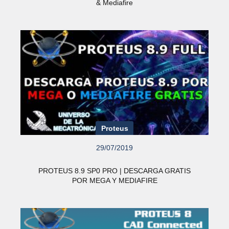
& Mediafire
Proteus
29/07/2019
PROTEUS 8.9 SP0 PRO | DESCARGA GRATIS
POR MEGA Y MEDIAFIRE