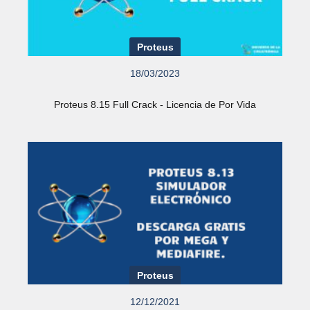
Proteus
18/03/2023
Proteus 8.15 Full Crack - Licencia de Por Vida
Proteus
12/12/2021