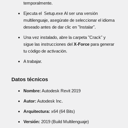
temporalmente.
Ejecuta el Setup.exe Al ser una versión
multilenguaje, asegúrate de seleccionar el idioma
deseado antes de dar clic en "Instalar".
Una vez instalado, abre la carpeta "Crack" y
sigue las instrucciones del
X-Force
para generar
tu código de activación.
A trabajar.
Datos técnicos
Nombre:
Autodesk Revit 2019
Autor:
Autodesk Inc.
Arquitectura:
x64 (64 Bits)
Versión:
2019 (Build Multilenguaje)