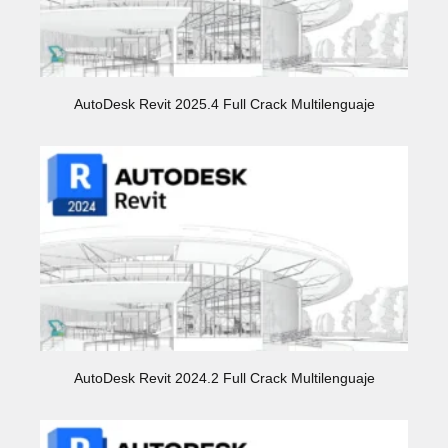
AutoDesk Revit 2025.4 Full Crack Multilenguaje
AutoDesk Revit 2024.2 Full Crack Multilenguaje