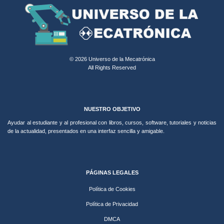
© 2026 Universo de la Mecatrónica
All Rights Reserved
NUESTRO OBJETIVO
Ayudar al estudiante y al profesional con libros, cursos, software, tutoriales y noticias
de la actualidad, presentados en una interfaz sencilla y amigable.
PÁGINAS LEGALES
Política de Cookies
Política de Privacidad
DMCA