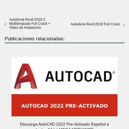
AutoDesk Revit 2020.2
Multilenguaje Full Crack +
Autodesk Revit 2018 Full Crack
Video de Instalación
Publicaciones relacionadas:
Descarga AutoCAD 2022 Pre-Activado Español e