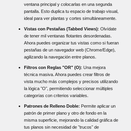
ventana principal y colocarlas en una segunda
pantalla. Esto duplica tu espacio de trabajo visual,
ideal para ver plantas y cortes simultáneamente.
Vistas con Pestañas (Tabbed Views):
Olvídate
de tener mil ventanas flotantes desordenadas.
Ahora puedes organizar tus vistas como si fueran
pestañas de un navegador web (Chrome/Edge),
agilizando la navegación entre planos.
Filtros con Reglas "OR" (O):
Una mejora
técnica masiva. Ahora puedes crear filtros de
vista mucho más complejos y precisos utilizando
la lógica "O", permitiendo seleccionar múltiples
categorías con criterios variables.
Patrones de Relleno Doble:
Permite aplicar un
patrón de primer plano y otro de fondo en la
misma superficie, mejorando la calidad gráfica de
tus planos sin necesidad de "trucos" de