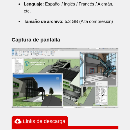
Lenguaje:
Español / Inglés / Francés / Alemán,
etc.
Tamaño de archivo:
5.3 GB (Alta compresión)
Captura de pantalla
Links de descarga