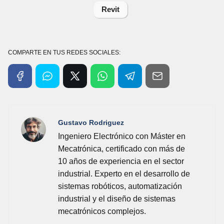
Revit
COMPARTE EN TUS REDES SOCIALES:
Gustavo Rodriguez
Ingeniero Electrónico con Máster en
Mecatrónica, certificado con más de
10 años de experiencia en el sector
industrial. Experto en el desarrollo de
sistemas robóticos, automatización
industrial y el diseño de sistemas
mecatrónicos complejos.