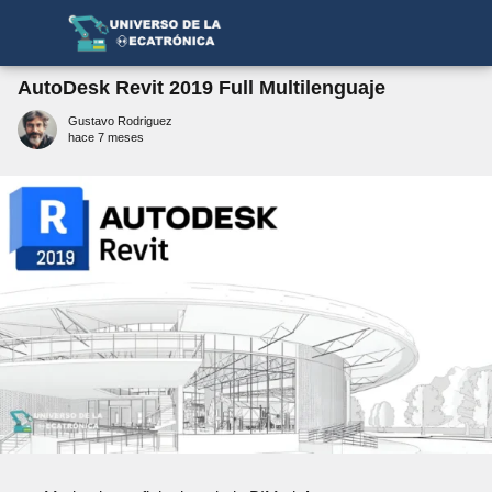
AutoDesk Revit 2019 Full Multilenguaje
Gustavo Rodriguez
hace 7 meses