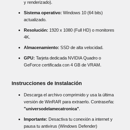
y renderizado).
Sistema operativo:
Windows 10 (64 bits)
actualizado.
Resolución:
1920 x 1080 (Full HD) o monitores
4K.
Almacenamiento:
SSD de alta velocidad.
GPU:
Tarjeta dedicada NVIDIA Quadro o
GeForce certificada con 4 GB de VRAM.
Instrucciones de Instalación
Descarga el archivo comprimido y usa la última
versión de WinRAR para extraerlo. Contraseña:
"universodelamecatronica"
.
Importante:
Desactiva tu conexión a internet y
pausa tu antivirus (Windows Defender)