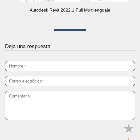
Autodesk Revit 2022.1 Full Multilenguaje
Deja una respuesta
★