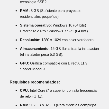
tecnología SSE2.
RAM:
8 GB (Suficiente para proyectos
residenciales pequeños).
Sistema operativo:
Windows 10 (64 bits)
Enterprise o Pro / Windows 7 SP1 (64 bits).
Resolución:
1280 x 1024 con color verdadero.
Almacenamiento:
15 GB libres tras la instalación
(el instalador pesa 5.3 GB).
GPU:
Gráfica compatible con DirectX 11 y
Shader Model 3.
Requisitos recomendados:
CPU:
Intel Core i7 o superior con alta frecuencia
de reloj (GHz).
RAM:
16 GB o 32 GB (Para modelos complejos