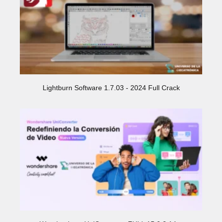
Lightburn Software 1.7.03 - 2024 Full Crack