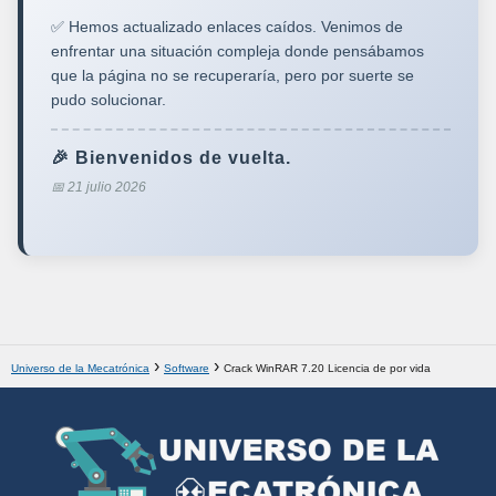
✅ Hemos actualizado enlaces caídos. Venimos de
enfrentar una situación compleja donde pensábamos
que la página no se recuperaría, pero por suerte se
pudo solucionar.
🎉 Bienvenidos de vuelta.
📅 21 julio 2026
Universo de la Mecatrónica
Software
Crack WinRAR 7.20 Licencia de por vida