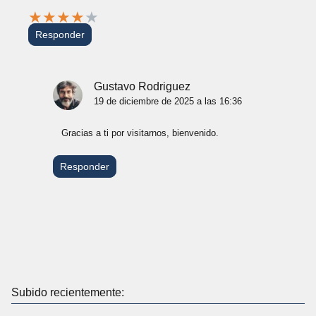
★
★
★
★
★
Responder
Gustavo Rodriguez
19 de diciembre de 2025 a las 16:36
Gracias a ti por visitarnos, bienvenido.
Responder
Subido recientemente: