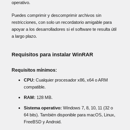
operativo.
Puedes comprimir y descomprimir archivos sin
restricciones, con solo un recordatorio amigable para
apoyar a los desarrolladores si el software te resulta útil
a largo plazo.
Requisitos para instalar WinRAR
Requisitos mínimos:
CPU:
Cualquier procesador x86, x64 o ARM
compatible.
RAM:
128 MB.
Sistema operativo:
Windows 7, 8, 10, 11 (32 o
64 bits). También disponible para macOS, Linux,
FreeBSD y Android.