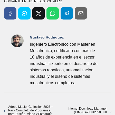
COMPARTE EN TUS REDES SOCIALES:
Gustavo Rodriguez
Ingeniero Electrónico con Máster en
Mecatrónica, certificado con más de
10 años de experiencia en el sector
industrial. Experto en el desarrollo de
sistemas robóticos, automatización
industrial y el diseño de sistemas
mecatrónicos complejos.
Adobe Master Collection 2026 –
Internet Download Manager
Pack Completo de Programas
(IDM) 6.42 Build 58 Full
para Diseño, Vídeo y Fotografía