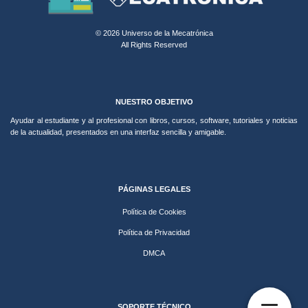
© 2026 Universo de la Mecatrónica
All Rights Reserved
NUESTRO OBJETIVO
Ayudar al estudiante y al profesional con libros, cursos, software, tutoriales y noticias
de la actualidad, presentados en una interfaz sencilla y amigable.
PÁGINAS LEGALES
Política de Cookies
Política de Privacidad
DMCA
SOPORTE TÉCNICO