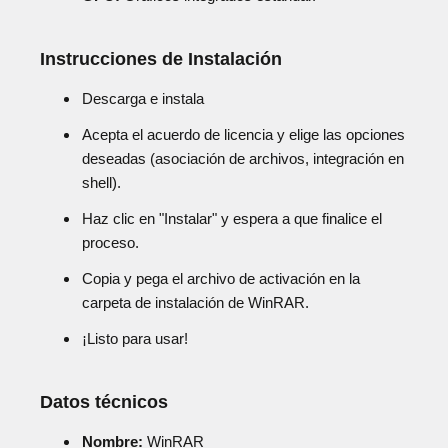
Instrucciones de Instalación
Descarga e instala
Acepta el acuerdo de licencia y elige las opciones
deseadas (asociación de archivos, integración en
shell).
Haz clic en "Instalar" y espera a que finalice el
proceso.
Copia y pega el archivo de activación en la
carpeta de instalación de WinRAR.
¡Listo para usar!
Datos técnicos
Nombre:
WinRAR