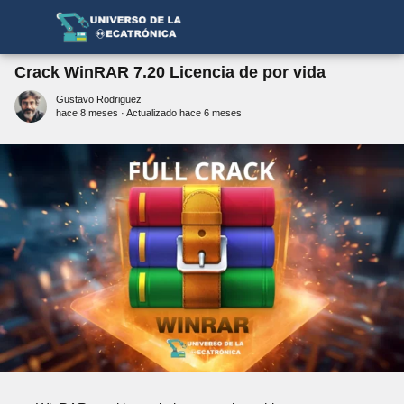
Crack WinRAR 7.20 Licencia de por vida
Gustavo Rodriguez
hace 8 meses
· Actualizado hace 6 meses