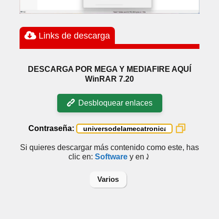
Links de descarga
DESCARGA POR MEGA Y MEDIAFIRE AQUÍ
WinRAR 7.20
Desbloquear enlaces
Contraseña:
Si quieres descargar más contenido como este, has
clic en:
Software
y en⤸
Varios