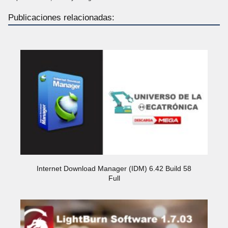
Publicaciones relacionadas:
Internet Download Manager (IDM) 6.42 Build 58
Full