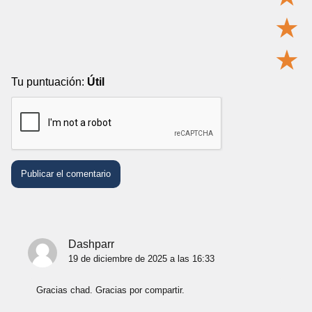
★
★
Tu puntuación:
Útil
Dashparr
19 de diciembre de 2025 a las 16:33
Gracias chad. Gracias por compartir.