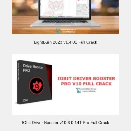
LightBurn 2023 v1.4.01 Full Crack
IObit Driver Booster v10.6.0.141 Pro Full Crack