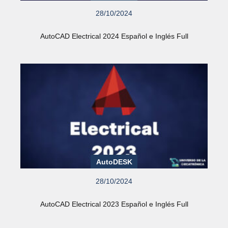
28/10/2024
AutoCAD Electrical 2024 Español e Inglés Full
AutoDESK
28/10/2024
AutoCAD Electrical 2023 Español e Inglés Full