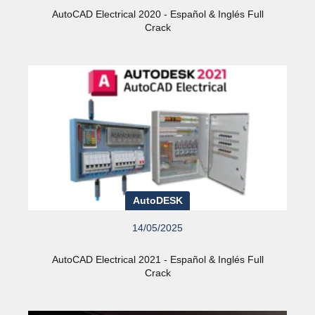
AutoCAD Electrical 2020 - Español & Inglés Full
Crack
AutoDESK
14/05/2025
AutoCAD Electrical 2021 - Español & Inglés Full
Crack