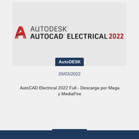
AutoDESK
20/03/2022
AutoCAD Electrical 2022 Full - Descarga por Mega
y MediaFire