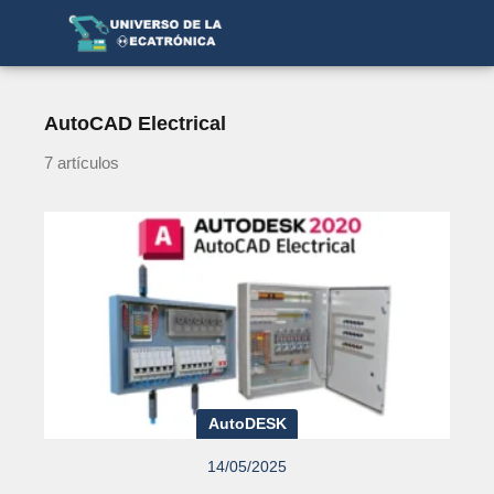
AutoCAD Electrical
7 artículos
AutoDESK
14/05/2025