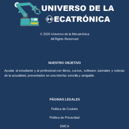
© 2026 Universo de la Mecatrónica
All Rights Reserved
NUESTRO OBJETIVO
Ayudar al estudiante y al profesional con libros, cursos, software, tutoriales y noticias
de la actualidad, presentados en una interfaz sencilla y amigable.
PÁGINAS LEGALES
Política de Cookies
Política de Privacidad
DMCA