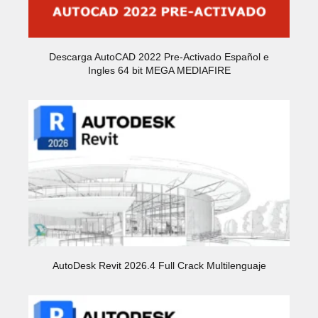
Descarga AutoCAD 2022 Pre-Activado Español e
Ingles 64 bit MEGA MEDIAFIRE
AutoDesk Revit 2026.4 Full Crack Multilenguaje