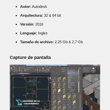
Autor:
Autodesk
Arquitectura:
32 & 64 bit
Versión:
2016
Lenguaje:
Ingles
Tamaño de archivo:
2.25 Gb & 2.7 Gb
Capture de pantalla