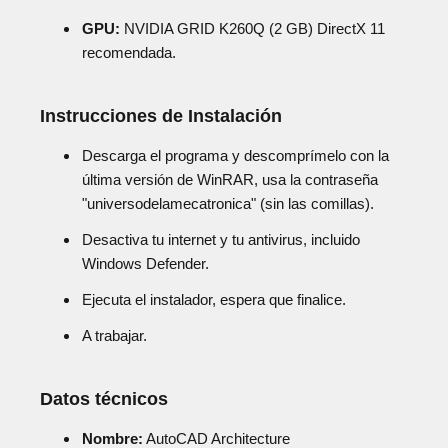
GPU:
NVIDIA GRID K260Q (2 GB) DirectX 11
recomendada.
Instrucciones de Instalación
Descarga el programa y descomprímelo con la
última versión de WinRAR, usa la contraseña
"universodelamecatronica" (sin las comillas).
Desactiva tu internet y tu antivirus, incluido
Windows Defender.
Ejecuta el instalador, espera que finalice.
A trabajar.
Datos técnicos
Nombre:
AutoCAD Architecture