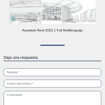
Autodesk Revit 2022.1 Full Multilenguaje
Deja una respuesta