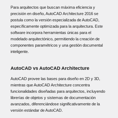
Para arquitectos que buscan máxima eficiencia y
precisión en diseño, AutoCAD Architecture 2016 se
postula como la versión especializada de AutoCAD,
específicamente optimizada para la arquitectura. Este
software incorpora herramientas únicas para el
modelado arquitectónico, permitiendo la creación de
componentes paramétricos y una gestión documental
inteligente.
AutoCAD vs AutoCAD Architecture
AutoCAD provee las bases para diseño en 2D y 3D,
mientras que AutoCAD Architecture concentra
funcionalidades diseñadas para arquitectos, incluyendo
librerías de objetos y sistemas de documentación
avanzados, diferenciándose significativamente de la
versión estándar de AutoCAD.