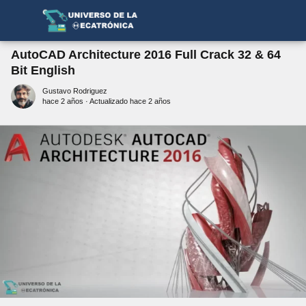
AutoCAD Architecture 2016 Full Crack 32 & 64
Bit English
Gustavo Rodriguez
hace 2 años
· Actualizado hace 2 años