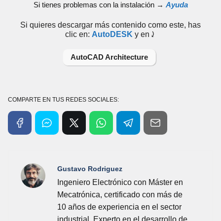
Si tienes problemas con la instalación →
Ayuda
Si quieres descargar más contenido como este, has
clic en:
AutoDESK
y en⤸
AutoCAD Architecture
COMPARTE EN TUS REDES SOCIALES:
Gustavo Rodriguez
Ingeniero Electrónico con Máster en
Mecatrónica, certificado con más de
10 años de experiencia en el sector
industrial. Experto en el desarrollo de