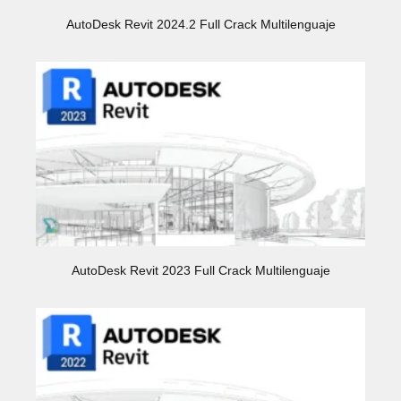
AutoDesk Revit 2024.2 Full Crack Multilenguaje
AutoDesk Revit 2023 Full Crack Multilenguaje