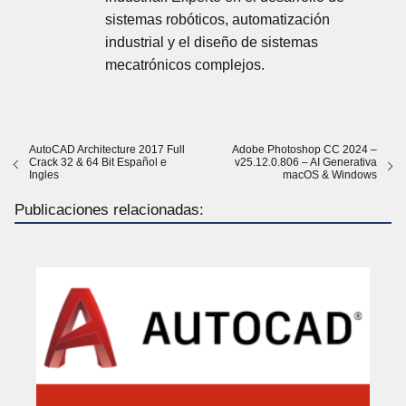
sistemas robóticos, automatización
industrial y el diseño de sistemas
mecatrónicos complejos.
AutoCAD Architecture 2017 Full
Adobe Photoshop CC 2024 –
Crack 32 & 64 Bit Español e
v25.12.0.806 – AI Generativa
Ingles
macOS & Windows
Publicaciones relacionadas: