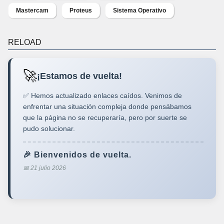
Mastercam
Proteus
Sistema Operativo
RELOAD
🚀
¡Estamos de vuelta!
✅ Hemos actualizado enlaces caídos. Venimos de
enfrentar una situación compleja donde pensábamos
que la página no se recuperaría, pero por suerte se
pudo solucionar.
🎉 Bienvenidos de vuelta.
📅 21 julio 2026