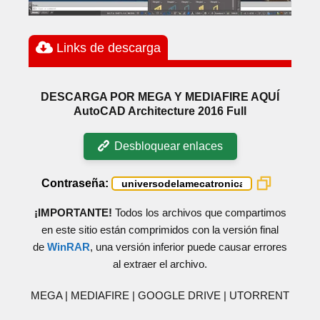
Links de descarga
DESCARGA POR MEGA Y MEDIAFIRE AQUÍ
AutoCAD Architecture 2016 Full
Desbloquear enlaces
Contraseña:
¡IMPORTANTE!
Todos los archivos que compartimos
en este sitio están comprimidos con la versión final
de
WinRAR
, una versión inferior puede causar errores
al extraer el archivo.
MEGA | MEDIAFIRE | GOOGLE DRIVE | UTORRENT