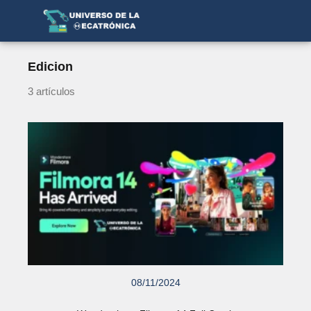
Edicion
3 artículos
08/11/2024