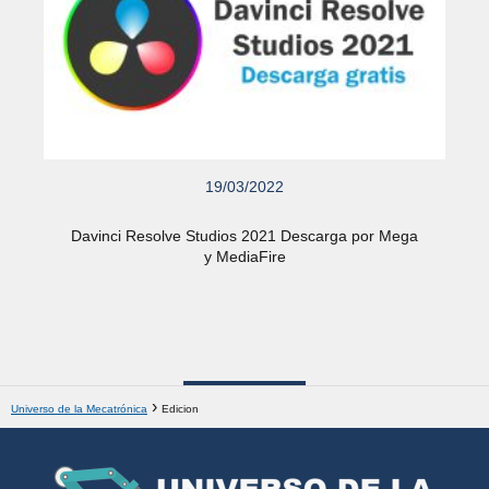
19/03/2022
Davinci Resolve Studios 2021 Descarga por Mega
y MediaFire
Universo de la Mecatrónica
Edicion