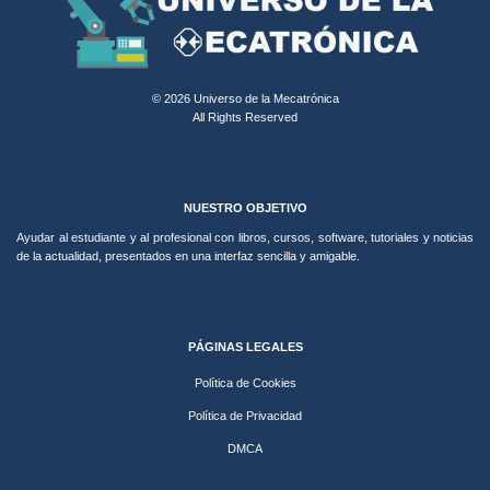
© 2026 Universo de la Mecatrónica
All Rights Reserved
NUESTRO OBJETIVO
Ayudar al estudiante y al profesional con libros, cursos, software, tutoriales y noticias
de la actualidad, presentados en una interfaz sencilla y amigable.
PÁGINAS LEGALES
Política de Cookies
Política de Privacidad
DMCA