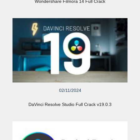
Wondershare Filmora 14 Full Crack
02/11/2024
DaVinci Resolve Studio Full Crack v19.0.3