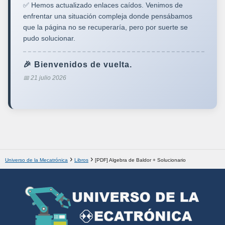
✅ Hemos actualizado enlaces caídos. Venimos de
enfrentar una situación compleja donde pensábamos
que la página no se recuperaría, pero por suerte se
pudo solucionar.
🎉 Bienvenidos de vuelta.
📅 21 julio 2026
Universo de la Mecatrónica
Libros
[PDF] Algebra de Baldor + Solucionario