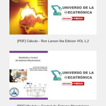
[PDF] Cálculo - Ron Larson 6ta Edicion VOL 1,2