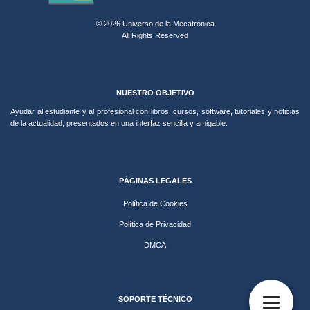
© 2026 Universo de la Mecatrónica
All Rights Reserved
NUESTRO OBJETIVO
Ayudar al estudiante y al profesional con libros, cursos, software, tutoriales y noticias
de la actualidad, presentados en una interfaz sencilla y amigable.
PÁGINAS LEGALES
Política de Cookies
Política de Privacidad
DMCA
SOPORTE TÉCNICO