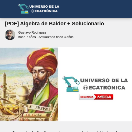
[PDF] Algebra de Baldor + Solucionario
Gustavo Rodriguez
hace 7 años
· Actualizado hace 3 años