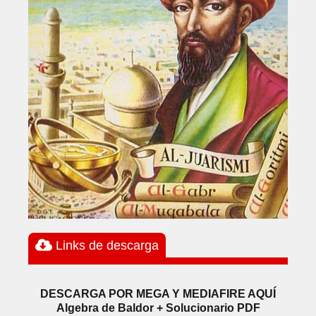
Links de descarga
DESCARGA POR MEGA Y MEDIAFIRE AQUÍ
Algebra de Baldor + Solucionario PDF