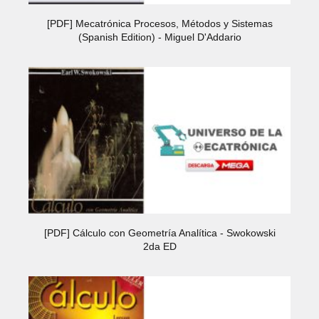
[PDF] Mecatrónica Procesos, Métodos y Sistemas
(Spanish Edition) - Miguel D'Addario
[PDF] Cálculo con Geometría Analítica - Swokowski
2da ED