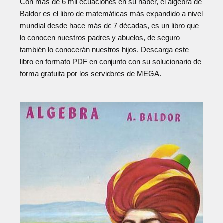
Con más de 6 mil ecuaciones en su haber, el álgebra de
Baldor es el libro de matemáticas más expandido a nivel
mundial desde hace más de 7 décadas, es un libro que
lo conocen nuestros padres y abuelos, de seguro
también lo conocerán nuestros hijos. Descarga este
libro en formato PDF en conjunto con su solucionario de
forma gratuita por los servidores de MEGA.