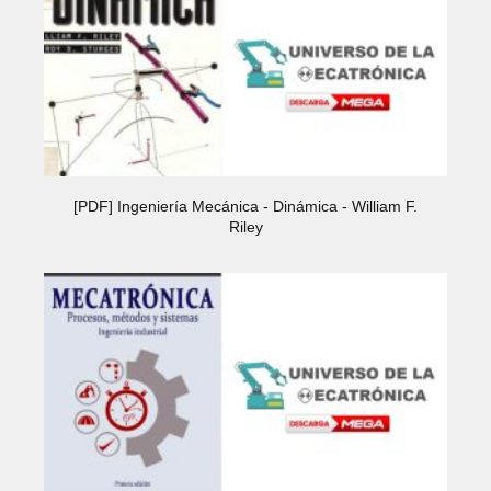
[PDF] Ingeniería Mecánica - Dinámica - William F.
Riley