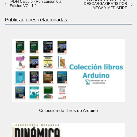
[PDF] Cálculo - Ron Larson 6ta
DESCARGA GRATIS POR
Edicion VOL 1,2
MEGA Y MEDIAFIRE
Publicaciones relacionadas:
Colección de libros de Arduino