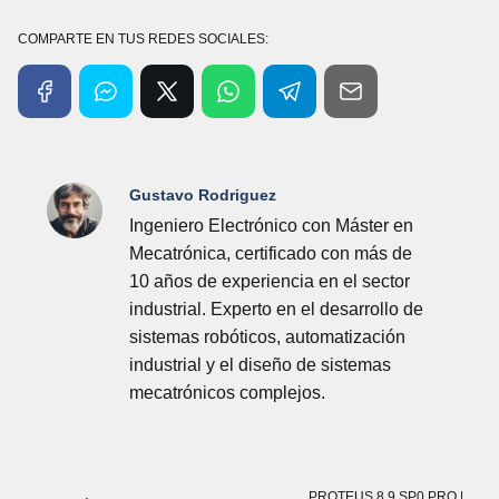
COMPARTE EN TUS REDES SOCIALES:
Gustavo Rodriguez
Ingeniero Electrónico con Máster en
Mecatrónica, certificado con más de
10 años de experiencia en el sector
industrial. Experto en el desarrollo de
sistemas robóticos, automatización
industrial y el diseño de sistemas
mecatrónicos complejos.
PROTEUS 8.9 SP0 PRO |