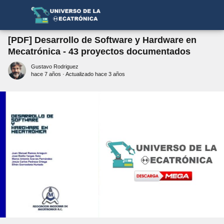
[PDF] Desarrollo de Software y Hardware en
Mecatrónica - 43 proyectos documentados
Gustavo Rodriguez
hace 7 años
· Actualizado hace 3 años