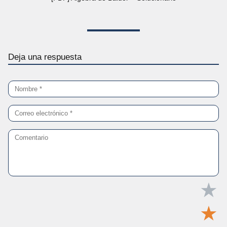
Deja una respuesta
★
★