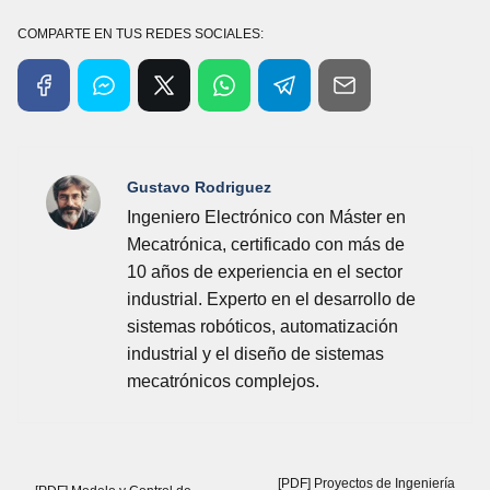
COMPARTE EN TUS REDES SOCIALES:
Gustavo Rodriguez
Ingeniero Electrónico con Máster en
Mecatrónica, certificado con más de
10 años de experiencia en el sector
industrial. Experto en el desarrollo de
sistemas robóticos, automatización
industrial y el diseño de sistemas
mecatrónicos complejos.
[PDF] Proyectos de Ingeniería