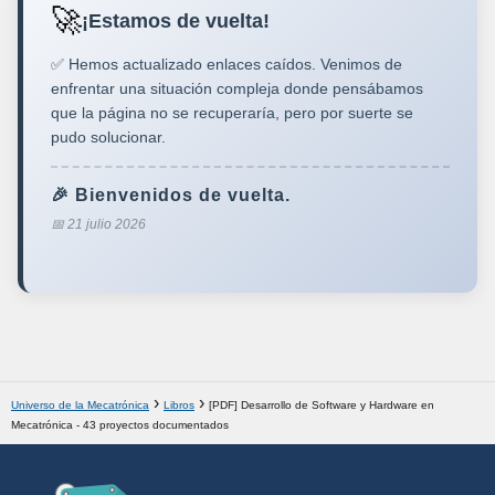
🚀
¡Estamos de vuelta!
✅ Hemos actualizado enlaces caídos. Venimos de
enfrentar una situación compleja donde pensábamos
que la página no se recuperaría, pero por suerte se
pudo solucionar.
🎉 Bienvenidos de vuelta.
📅 21 julio 2026
Universo de la Mecatrónica
Libros
[PDF] Desarrollo de Software y Hardware en
Mecatrónica - 43 proyectos documentados