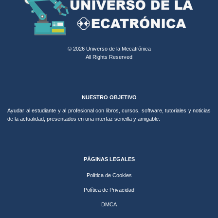
© 2026 Universo de la Mecatrónica
All Rights Reserved
NUESTRO OBJETIVO
Ayudar al estudiante y al profesional con libros, cursos, software, tutoriales y noticias
de la actualidad, presentados en una interfaz sencilla y amigable.
PÁGINAS LEGALES
Política de Cookies
Política de Privacidad
DMCA