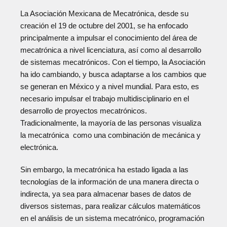
La Asociación Mexicana de Mecatrónica, desde su
creación el 19 de octubre del 2001, se ha enfocado
principalmente a impulsar el conocimiento del área de
mecatrónica a nivel licenciatura, así como al desarrollo
de sistemas mecatrónicos. Con el tiempo, la Asociación
ha ido cambiando, y busca adaptarse a los cambios que
se generan en México y a nivel mundial. Para esto, es
necesario impulsar el trabajo multidisciplinario en el
desarrollo de proyectos mecatrónicos.
Tradicionalmente, la mayoría de las personas visualiza
la mecatrónica como una combinación de mecánica y
electrónica.
Sin embargo, la mecatrónica ha estado ligada a las
tecnologías de la información de una manera directa o
indirecta, ya sea para almacenar bases de datos de
diversos sistemas, para realizar cálculos matemáticos
en el análisis de un sistema mecatrónico, programación