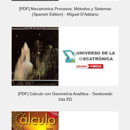
[PDF] Mecatrónica Procesos, Métodos y Sistemas
(Spanish Edition) - Miguel D'Addario
[PDF] Cálculo con Geometría Analítica - Swokowski
2da ED