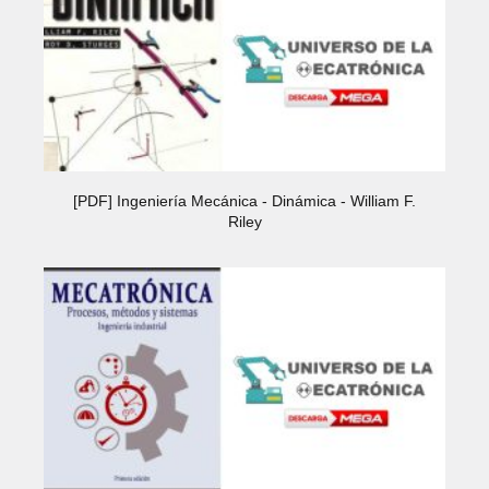
[PDF] Ingeniería Mecánica - Dinámica - William F.
Riley