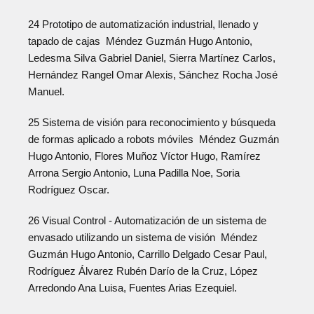
24 Prototipo de automatización industrial, llenado y
tapado de cajas Méndez Guzmán Hugo Antonio,
Ledesma Silva Gabriel Daniel, Sierra Martínez Carlos,
Hernández Rangel Omar Alexis, Sánchez Rocha José
Manuel.
25 Sistema de visión para reconocimiento y búsqueda
de formas aplicado a robots móviles Méndez Guzmán
Hugo Antonio, Flores Muñoz Víctor Hugo, Ramírez
Arrona Sergio Antonio, Luna Padilla Noe, Soria
Rodríguez Oscar.
26 Visual Control - Automatización de un sistema de
envasado utilizando un sistema de visión Méndez
Guzmán Hugo Antonio, Carrillo Delgado Cesar Paul,
Rodríguez Álvarez Rubén Darío de la Cruz, López
Arredondo Ana Luisa, Fuentes Arias Ezequiel.