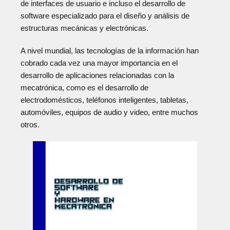
de interfaces de usuario e incluso el desarrollo de
software especializado para el diseño y análisis de
estructuras mecánicas y electrónicas.
A nivel mundial, las tecnologías de la información han
cobrado cada vez una mayor importancia en el
desarrollo de aplicaciones relacionadas con la
mecatrónica, como es el desarrollo de
electrodomésticos, teléfonos inteligentes, tabletas,
automóviles, equipos de audio y video, entre muchos
otros.