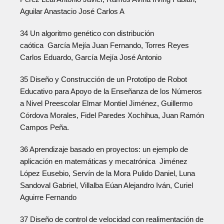
Aguilar Anastacio José Carlos A
34 Un algoritmo genético con distribución
caótica García Mejía Juan Fernando, Torres Reyes
Carlos Eduardo, García Mejía José Antonio
35 Diseño y Construcción de un Prototipo de Robot
Educativo para Apoyo de la Enseñanza de los Números
a Nivel Preescolar Elmar Montiel Jiménez, Guillermo
Córdova Morales, Fidel Paredes Xochihua, Juan Ramón
Campos Peña.
36 Aprendizaje basado en proyectos: un ejemplo de
aplicación en matemáticas y mecatrónica Jiménez
López Eusebio, Servín de la Mora Pulido Daniel, Luna
Sandoval Gabriel, Villalba Eúan Alejandro Iván, Curiel
Aguirre Fernando
37 Diseño de control de velocidad con realimentación de