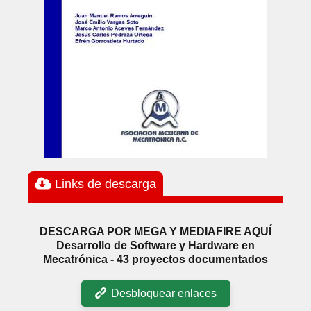
Links de descarga
DESCARGA POR MEGA Y MEDIAFIRE AQUÍ
Desarrollo de Software y Hardware en
Mecatrónica - 43 proyectos documentados
Desbloquear enlaces