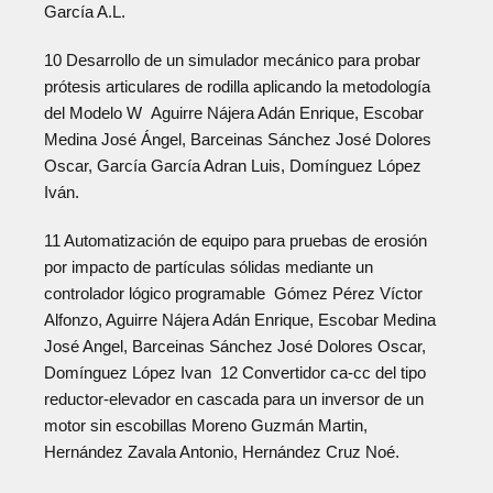
García A.L.
10 Desarrollo de un simulador mecánico para probar
prótesis articulares de rodilla aplicando la metodología
del Modelo W Aguirre Nájera Adán Enrique, Escobar
Medina José Ángel, Barceinas Sánchez José Dolores
Oscar, García García Adran Luis, Domínguez López
Iván.
11 Automatización de equipo para pruebas de erosión
por impacto de partículas sólidas mediante un
controlador lógico programable Gómez Pérez Víctor
Alfonzo, Aguirre Nájera Adán Enrique, Escobar Medina
José Angel, Barceinas Sánchez José Dolores Oscar,
Domínguez López Ivan 12 Convertidor ca-cc del tipo
reductor-elevador en cascada para un inversor de un
motor sin escobillas Moreno Guzmán Martin,
Hernández Zavala Antonio, Hernández Cruz Noé.