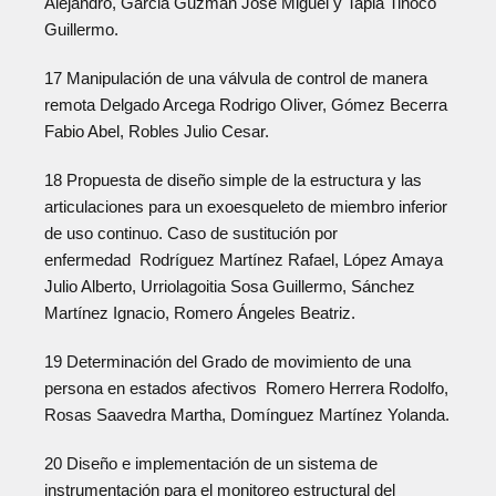
Alejandro, Garcia Guzman Jose Miguel y Tapia Tinoco
Guillermo.
17 Manipulación de una válvula de control de manera
remota Delgado Arcega Rodrigo Oliver, Gómez Becerra
Fabio Abel, Robles Julio Cesar.
18 Propuesta de diseño simple de la estructura y las
articulaciones para un exoesqueleto de miembro inferior
de uso continuo. Caso de sustitución por
enfermedad Rodríguez Martínez Rafael, López Amaya
Julio Alberto, Urriolagoitia Sosa Guillermo, Sánchez
Martínez Ignacio, Romero Ángeles Beatriz.
19 Determinación del Grado de movimiento de una
persona en estados afectivos Romero Herrera Rodolfo,
Rosas Saavedra Martha, Domínguez Martínez Yolanda.
20 Diseño e implementación de un sistema de
instrumentación para el monitoreo estructural del