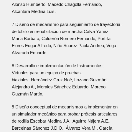
Alonso Humberto, Macedo Chagolla Fernando,
Alcántara Medina Luis.
7 Diseño de mecanismo para seguimiento de trayectoria
de tobillo en rehabilitación de marcha Calva Yáñez
Maria Bárbara, Calderón Romero Fernando, Portilla
Flores Edgar Alfredo, Niño Suarez Paola Andrea, Vega
Alvarado Eduardo
8 Desarrollo e implementación de Instrumentos
Virtuales para un equipo de pruebas
biaxiales Hernández Cruz Noé, Lozano Guzmán
Alejandro A., Morales Sánchez Eduardo, Moreno
Guzmán Martín.
9 Diseño conceptual de mecanismos a implementar en
un simulador mecánico para probar prótesis articulares
de rodilla Escobar Medina J.A., Aguirre Nájera A.E.,
Barceinas Sánchez J.D.O., Álvarez Vera M., García