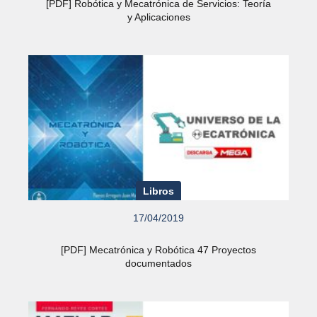
[PDF] Robótica y Mecatrónica de Servicios: Teoría
y Aplicaciones
Libros
17/04/2019
[PDF] Mecatrónica y Robótica 47 Proyectos
documentados