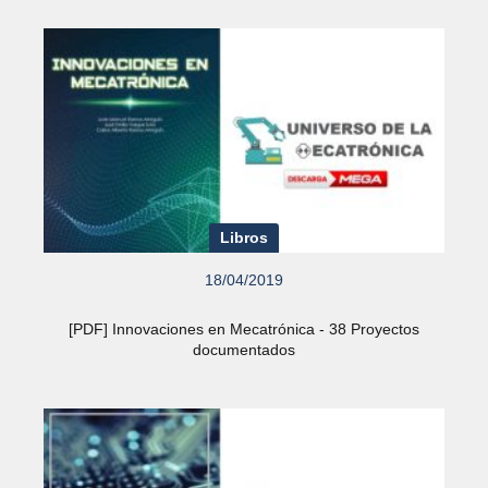
Libros
18/04/2019
[PDF] Innovaciones en Mecatrónica - 38 Proyectos
documentados