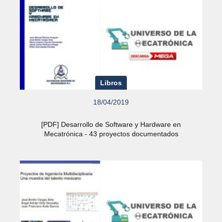
Libros
18/04/2019
[PDF] Desarrollo de Software y Hardware en
Mecatrónica - 43 proyectos documentados