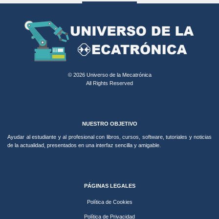
© 2026 Universo de la Mecatrónica
All Rights Reserved
NUESTRO OBJETIVO
Ayudar al estudiante y al profesional con libros, cursos, software, tutoriales y noticias
de la actualidad, presentados en una interfaz sencilla y amigable.
PÁGINAS LEGALES
Política de Cookies
Política de Privacidad