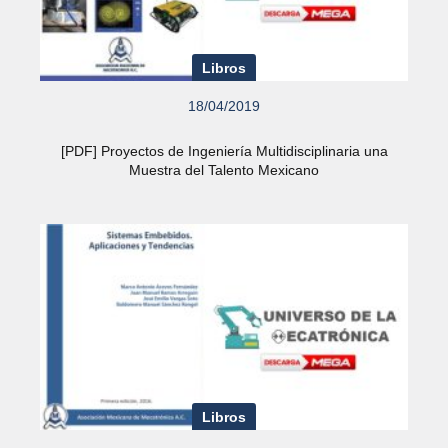
Libros
18/04/2019
[PDF] Proyectos de Ingeniería Multidisciplinaria una
Muestra del Talento Mexicano
Libros