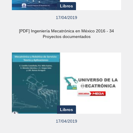
Libros
17/04/2019
[PDF] Ingeniería Mecatrónica en México 2016 - 34
Proyectos documentados
Libros
17/04/2019