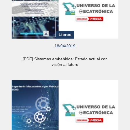
Libros
18/04/2019
[PDF] Sistemas embebidos: Estado actual con
visión al futuro