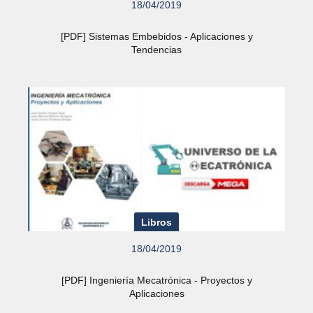
18/04/2019
[PDF] Sistemas Embebidos - Aplicaciones y
Tendencias
Libros
18/04/2019
[PDF] Ingeniería Mecatrónica - Proyectos y
Aplicaciones