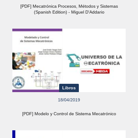
[PDF] Mecatrónica Procesos, Métodos y Sistemas
(Spanish Edition) - Miguel D'Addario
Libros
18/04/2019
[PDF] Modelo y Control de Sistema Mecatrónico