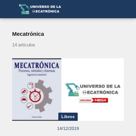
Mecatrónica
14 artículos
Libros
14/12/2019