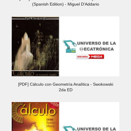
(Spanish Edition) - Miguel D'Addario
[PDF] Cálculo con Geometría Analítica - Swokowski
2da ED