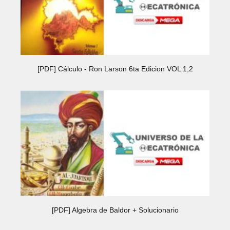
[PDF] Cálculo - Ron Larson 6ta Edicion VOL 1,2
[PDF] Algebra de Baldor + Solucionario