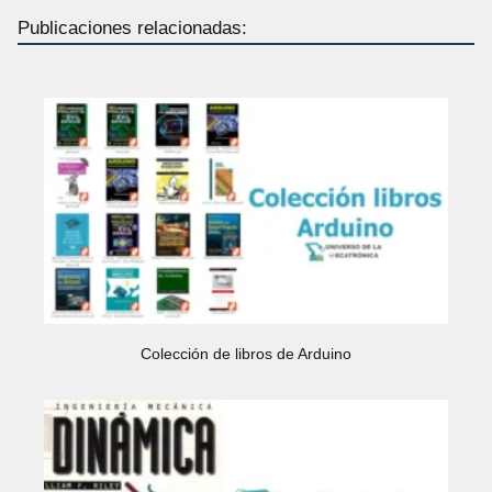
Publicaciones relacionadas:
Colección de libros de Arduino