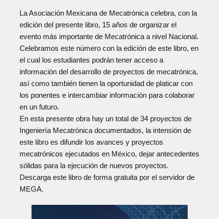
La Asociación Mexicana de Mecatrónica celebra, con la
edición del presente libro, 15 años de organizar el
evento más importante de Mecatrónica a nivel Nacional.
Celebramos este número con la edición de este libro, en
el cual los estudiantes podrán tener acceso a
información del desarrollo de proyectos de mecatrónica,
así como también tienen la oportunidad de platicar con
los ponentes e intercambiar información para colaborar
en un futuro.
En esta presente obra hay un total de 34 proyectos de
Ingeniería Mecatrónica documentados, la intensión de
este libro es difundir los avances y proyectos
mecatrónicos ejecutados en México, dejar antecedentes
sólidas para la ejecución de nuevos proyectos.
Descarga este libro de forma gratuita por el servidor de
MEGA.