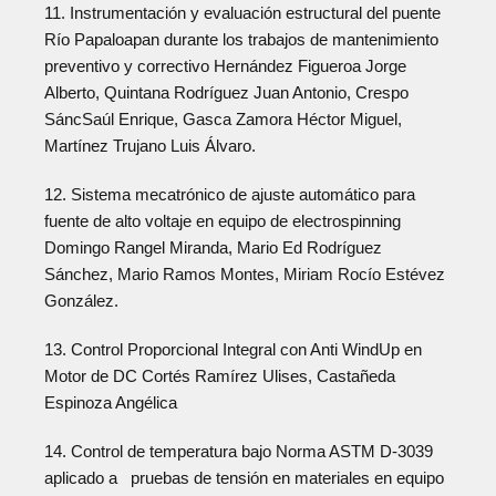
11. Instrumentación y evaluación estructural del puente
Río Papaloapan durante los trabajos de mantenimiento
preventivo y correctivo Hernández Figueroa Jorge
Alberto, Quintana Rodríguez Juan Antonio, Crespo
SáncSaúl Enrique, Gasca Zamora Héctor Miguel,
Martínez Trujano Luis Álvaro.
12. Sistema mecatrónico de ajuste automático para
fuente de alto voltaje en equipo de electrospinning
Domingo Rangel Miranda, Mario Ed Rodríguez
Sánchez, Mario Ramos Montes, Miriam Rocío Estévez
González.
13. Control Proporcional Integral con Anti WindUp en
Motor de DC Cortés Ramírez Ulises, Castañeda
Espinoza Angélica
14. Control de temperatura bajo Norma ASTM D-3039
aplicado a pruebas de tensión en materiales en equipo