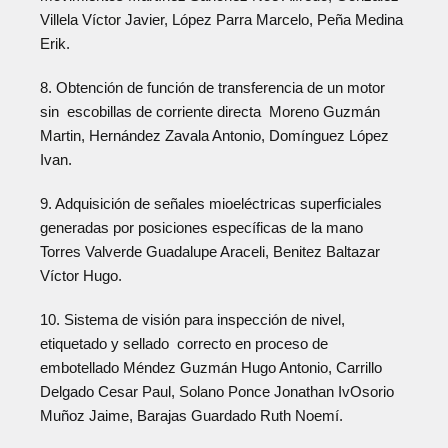
Villela Víctor Javier, López Parra Marcelo, Peña Medina
Erik.
8. Obtención de función de transferencia de un motor
sin escobillas de corriente directa Moreno Guzmán
Martin, Hernández Zavala Antonio, Domínguez López
Ivan.
9. Adquisición de señales mioeléctricas superficiales
generadas por posiciones específicas de la mano
Torres Valverde Guadalupe Araceli, Benitez Baltazar
Víctor Hugo.
10. Sistema de visión para inspección de nivel,
etiquetado y sellado correcto en proceso de
embotellado Méndez Guzmán Hugo Antonio, Carrillo
Delgado Cesar Paul, Solano Ponce Jonathan IvOsorio
Muñoz Jaime, Barajas Guardado Ruth Noemí.