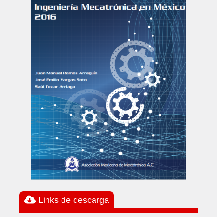
Links de descarga