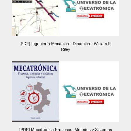
[PDF] Ingeniería Mecánica - Dinámica - William F.
Riley
[PDF] Mecatrónica Procesos, Métodos y Sistemas