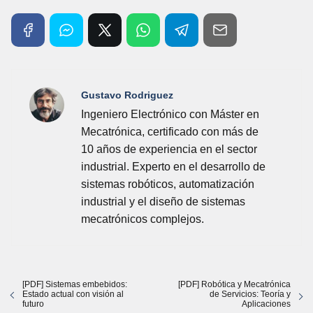
Gustavo Rodriguez
Ingeniero Electrónico con Máster en
Mecatrónica, certificado con más de
10 años de experiencia en el sector
industrial. Experto en el desarrollo de
sistemas robóticos, automatización
industrial y el diseño de sistemas
mecatrónicos complejos.
[PDF] Sistemas embebidos:
[PDF] Robótica y Mecatrónica
Estado actual con visión al
de Servicios: Teoría y
futuro
Aplicaciones