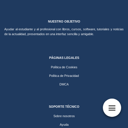
NUESTRO OBJETIVO
Ayudar al estudiante y al profesional con libros, cursos, software, tutoriales y noticias
de la actualidad, presentados en una interfaz sencilla y amigable.
PÁGINAS LEGALES
Política de Cookies
Política de Privacidad
DMCA
SOPORTE TÉCNICO
Sobre nosotros
Ayuda