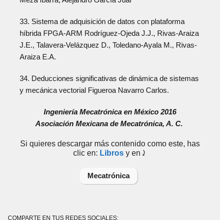
33. Sistema de adquisición de datos con plataforma
híbrida FPGA-ARM Rodríguez-Ojeda J.J., Rivas-Araiza
J.E., Talavera-Velázquez D., Toledano-Ayala M., Rivas-
Araiza E.A.
34. Deducciones significativas de dinámica de sistemas
y mecánica vectorial Figueroa Navarro Carlos.
Ingeniería Mecatrónica en México 2016
Asociación Mexicana de Mecatrónica, A. C.
Si quieres descargar más contenido como este, has
clic en:
Libros
y en⤸
Mecatrónica
COMPARTE EN TUS REDES SOCIALES: