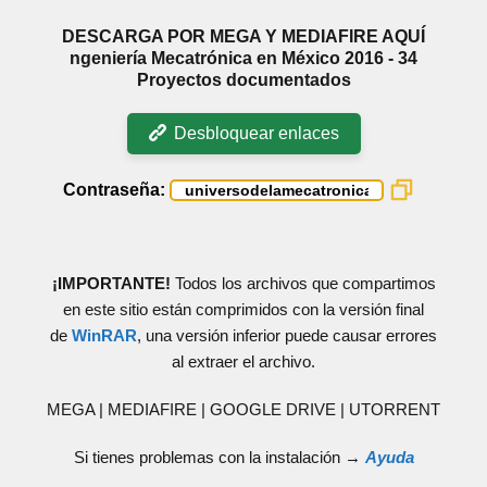
DESCARGA POR MEGA Y MEDIAFIRE AQUÍ
ngeniería Mecatrónica en México 2016 - 34
Proyectos documentados
Desbloquear enlaces
Contraseña:
¡IMPORTANTE!
Todos los archivos que compartimos
en este sitio están comprimidos con la versión final
de
WinRAR
, una versión inferior puede causar errores
al extraer el archivo.
MEGA | MEDIAFIRE | GOOGLE DRIVE | UTORRENT
Si tienes problemas con la instalación →
Ayuda