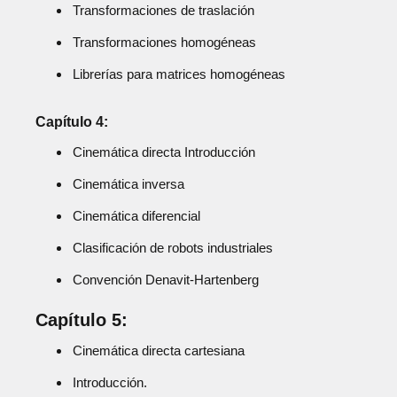
Transformaciones de traslación
Transformaciones homogéneas
Librerías para matrices homogéneas
Capítulo 4:
Cinemática directa Introducción
Cinemática inversa
Cinemática diferencial
Clasificación de robots industriales
Convención Denavit-Hartenberg
Capítulo 5:
Cinemática directa cartesiana
Introducción.