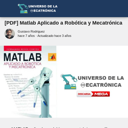
[PDF] Matlab Aplicado a Robótica y Mecatrónica
Gustavo Rodriguez
hace 7 años
· Actualizado hace 3 años