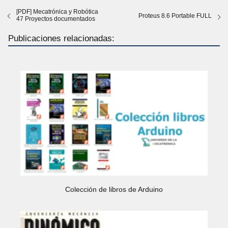
[PDF] Mecatrónica y Robótica
Proteus 8.6 Portable FULL
47 Proyectos documentados
Publicaciones relacionadas:
Colección de libros de Arduino