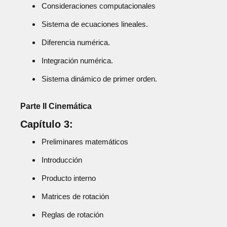
Consideraciones computacionales
Sistema de ecuaciones lineales.
Diferencia numérica.
Integración numérica.
Sistema dinámico de primer orden.
Parte II Cinemática
Capítulo 3:
Preliminares matemáticos
Introducción
Producto interno
Matrices de rotación
Reglas de rotación