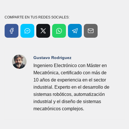
COMPARTE EN TUS REDES SOCIALES:
Gustavo Rodriguez
Ingeniero Electrónico con Máster en
Mecatrónica, certificado con más de
10 años de experiencia en el sector
industrial. Experto en el desarrollo de
sistemas robóticos, automatización
industrial y el diseño de sistemas
mecatrónicos complejos.