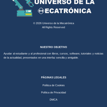
© 2026 Universo de la Mecatrónica
All Rights Reserved
NUESTRO OBJETIVO
Ayudar al estudiante y al profesional con libros, cursos, software, tutoriales y noticias
de la actualidad, presentados en una interfaz sencilla y amigable.
PÁGINAS LEGALES
Política de Cookies
Política de Privacidad
DMCA