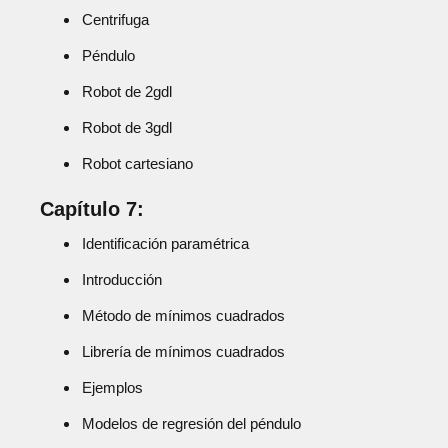
Centrifuga
Péndulo
Robot de 2gdl
Robot de 3gdl
Robot cartesiano
Capítulo 7:
Identificación paramétrica
Introducción
Método de mínimos cuadrados
Librería de mínimos cuadrados
Ejemplos
Modelos de regresión del péndulo