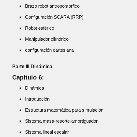
Brazo robot antropomórfico
Configuración SCARA (RRP)
Robot esférico
Manipulador cilíndrico
configuración cartesiana
Parte III Dinámica
Capítulo 6:
Dinámica
Introducción
Estructura matemática para simulación
Sistema masa-resorte-amortiguador
Sistema lineal escalar