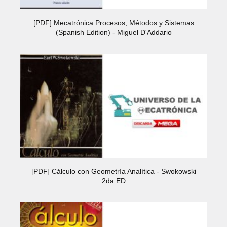
[PDF] Mecatrónica Procesos, Métodos y Sistemas
(Spanish Edition) - Miguel D'Addario
[PDF] Cálculo con Geometría Analítica - Swokowski
2da ED