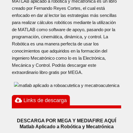
MATLAB aplicado a robótica y mecatrónica es un libro
creado por Fernando Reyes Cortes, el cual está
enfocado en dar al lector las estrategias más sencillas
para realizar cálculos robóticos mediante la utilización
de MATLAB como software de apoyo, pasando por la
programación, cinemática, dinámica, y control. La
Robótica es una manera perfecta de usar los
conocimientos que adquiridos en la formación del
ingeniero Mecatrónico como lo es la Electrónica,
Mecánica y Control. Podrás descargar este
extraordinario libro gratis por MEGA.
Links de descarga
DESCARGA POR MEGA Y MEDIAFIRE AQUÍ
Matlab Aplicado a Robótica y Mecatrónica