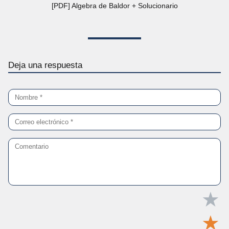
[PDF] Algebra de Baldor + Solucionario
Deja una respuesta
★
★