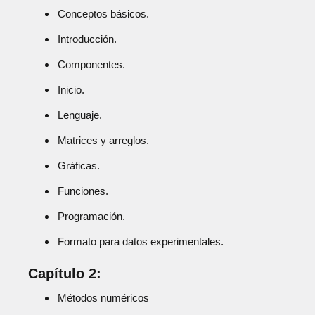
Conceptos básicos.
Introducción.
Componentes.
Inicio.
Lenguaje.
Matrices y arreglos.
Gráficas.
Funciones.
Programación.
Formato para datos experimentales.
Capítulo 2:
Métodos numéricos