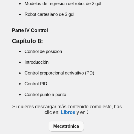
Modelos de regresión del robot de 2 gdl
Robot cartesiano de 3 gdl
Parte IV Control
Capítulo 8:
Control de posición
Introducción.
Control proporcional derivativo (PD)
Control PID
Control punto a punto
Si quieres descargar más contenido como este, has
clic en:
Libros
y en⤸
Mecatrónica