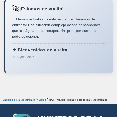
🚀
¡Estamos de vuelta!
✅ Hemos actualizado enlaces caídos. Venimos de
enfrentar una situación compleja donde pensábamos
que la página no se recuperaría, pero por suerte se
pudo solucionar.
🎉 Bienvenidos de vuelta.
📅 21 julio 2026
Universo de la Mecatrónica
Libros
[PDF] Matlab Aplicado a Robótica y Mecatrónica