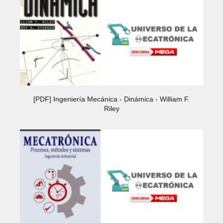
[PDF] Ingeniería Mecánica - Dinámica - William F.
Riley