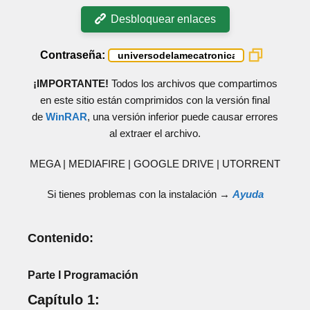
Desbloquear enlaces
Contraseña:
¡IMPORTANTE!
Todos los archivos que compartimos
en este sitio están comprimidos con la versión final
de
WinRAR
, una versión inferior puede causar errores
al extraer el archivo.
MEGA | MEDIAFIRE | GOOGLE DRIVE | UTORRENT
Si tienes problemas con la instalación →
Ayuda
Contenido:
Parte I Programación
Capítulo 1: