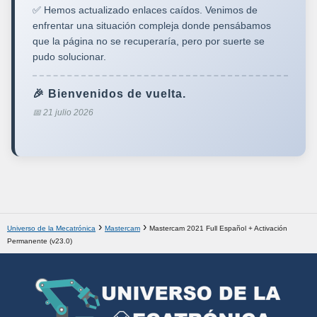
✅ Hemos actualizado enlaces caídos. Venimos de
enfrentar una situación compleja donde pensábamos
que la página no se recuperaría, pero por suerte se
pudo solucionar.
🎉 Bienvenidos de vuelta.
📅 21 julio 2026
Universo de la Mecatrónica
Mastercam
Mastercam 2021 Full Español + Activación
Permanente (v23.0)