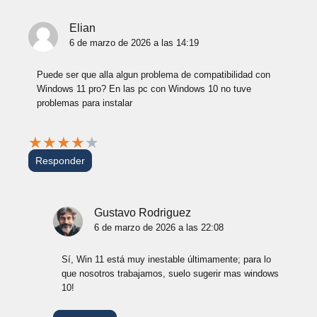
Elian
6 de marzo de 2026 a las 14:19
Puede ser que alla algun problema de compatibilidad con
Windows 11 pro? En las pc con Windows 10 no tuve
problemas para instalar
★
★
★
★
★
Responder
Gustavo Rodriguez
6 de marzo de 2026 a las 22:08
Sí, Win 11 está muy inestable últimamente; para lo
que nosotros trabajamos, suelo sugerir mas windows
10!