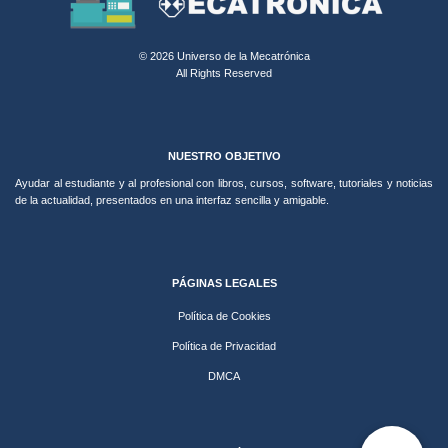
© 2026 Universo de la Mecatrónica
All Rights Reserved
NUESTRO OBJETIVO
Ayudar al estudiante y al profesional con libros, cursos, software, tutoriales y noticias
de la actualidad, presentados en una interfaz sencilla y amigable.
PÁGINAS LEGALES
Política de Cookies
Política de Privacidad
DMCA