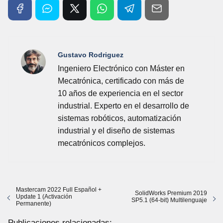
Gustavo Rodriguez
Ingeniero Electrónico con Máster en
Mecatrónica, certificado con más de
10 años de experiencia en el sector
industrial. Experto en el desarrollo de
sistemas robóticos, automatización
industrial y el diseño de sistemas
mecatrónicos complejos.
Mastercam 2022 Full Español +
SolidWorks Premium 2019
Update 1 (Activación
SP5.1 (64-bit) Multilenguaje
Permanente)
Publicaciones relacionadas: