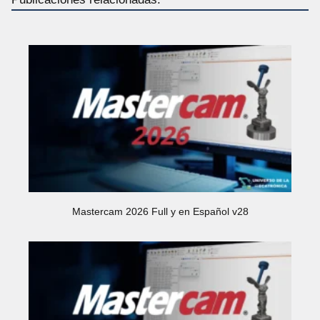
Mastercam 2026 Full y en Español v28