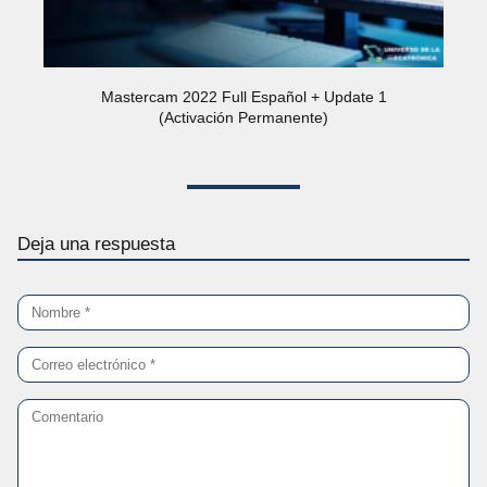
Mastercam 2022 Full Español + Update 1
(Activación Permanente)
Deja una respuesta