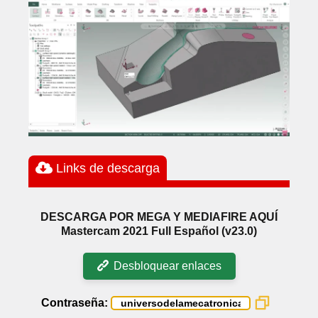
Links de descarga
DESCARGA POR MEGA Y MEDIAFIRE AQUÍ
Mastercam 2021 Full Español (v23.0)
Desbloquear enlaces
Contraseña: