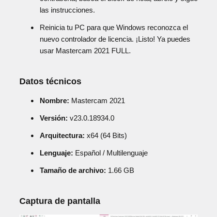
las instrucciones.
Reinicia tu PC para que Windows reconozca el
nuevo controlador de licencia. ¡Listo! Ya puedes
usar Mastercam 2021 FULL.
Datos técnicos
Nombre:
Mastercam 2021
Versión:
v23.0.18934.0
Arquitectura:
x64 (64 Bits)
Lenguaje:
Español / Multilenguaje
Tamaño de archivo:
1.66 GB
Captura de pantalla