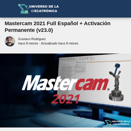
Mastercam 2021 Full Español + Activación
Permanente (v23.0)
Gustavo Rodriguez
hace 8 meses
· Actualizado hace 8 meses