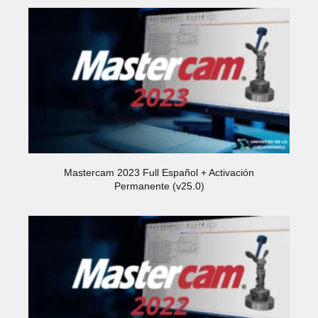
Mastercam 2023 Full Español + Activación
Permanente (v25.0)