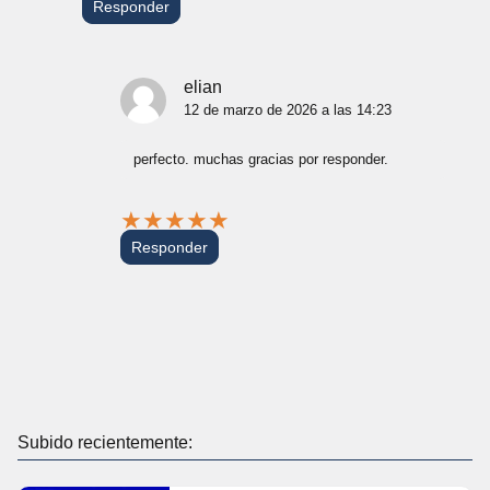
Responder
elian
12 de marzo de 2026 a las 14:23
perfecto. muchas gracias por responder.
★
★
★
★
★
Responder
Subido recientemente: