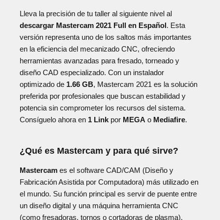
Lleva la precisión de tu taller al siguiente nivel al
descargar Mastercam 2021 Full en Español
. Esta
versión representa uno de los saltos más importantes
en la eficiencia del mecanizado CNC, ofreciendo
herramientas avanzadas para fresado, torneado y
diseño CAD especializado. Con un instalador
optimizado de
1.66 GB
, Mastercam 2021 es la solución
preferida por profesionales que buscan estabilidad y
potencia sin comprometer los recursos del sistema.
Consíguelo ahora en
1 Link
por
MEGA
o
Mediafire
.
¿Qué es Mastercam y para qué sirve?
Mastercam
es el software CAD/CAM (Diseño y
Fabricación Asistida por Computadora) más utilizado en
el mundo. Su función principal es servir de puente entre
un diseño digital y una máquina herramienta CNC
(como fresadoras, tornos o cortadoras de plasma).