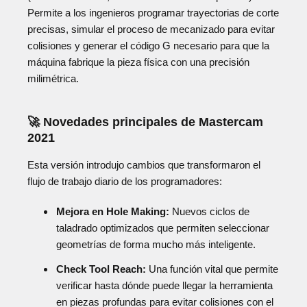
Permite a los ingenieros programar trayectorias de corte
precisas, simular el proceso de mecanizado para evitar
colisiones y generar el código G necesario para que la
máquina fabrique la pieza física con una precisión
milimétrica.
🚀 Novedades principales de Mastercam
2021
Esta versión introdujo cambios que transformaron el
flujo de trabajo diario de los programadores:
Mejora en Hole Making:
Nuevos ciclos de
taladrado optimizados que permiten seleccionar
geometrías de forma mucho más inteligente.
Check Tool Reach:
Una función vital que permite
verificar hasta dónde puede llegar la herramienta
en piezas profundas para evitar colisiones con el