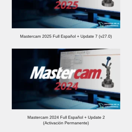
Mastercam 2025 Full Español + Update 7 (v27.0)
Mastercam 2024 Full Español + Update 2
(Activación Permanente)