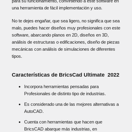
para su funcionamiento, convirtiendo a este software en
una herramienta de fácil implementación y uso.
No te dejes engañar, que sea ligero, no significa que sea
malo, puedes hacer diseños muy profesionales con este
software, abarcando planos en 2D, diseños en 3D,
análisis de estructuras o edificaciones, diseño de piezas
mecánicas con análisis de simulaciones de diferentes
tipos.
Características de BricsCad Ultimate 2022
Incorpora herramientas pensadas para
Profesionales de distinto tipo de industrias.
Es considerado una de las mejores alternativas a
AutoCAD.
Cuenta con herramientas que hacen que
BricsCAD abarque más industrias, en