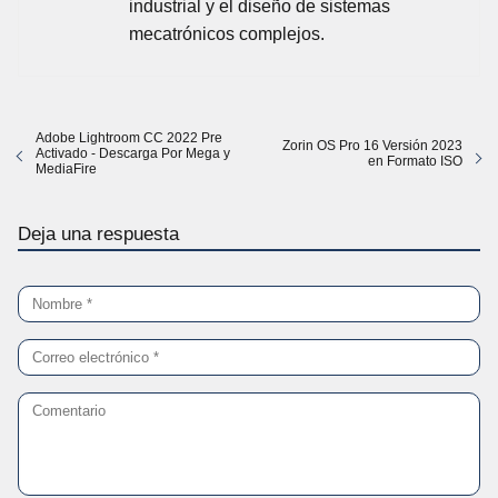
industrial y el diseño de sistemas
mecatrónicos complejos.
Adobe Lightroom CC 2022 Pre
Zorin OS Pro 16 Versión 2023
Activado - Descarga Por Mega y
en Formato ISO
MediaFire
Deja una respuesta