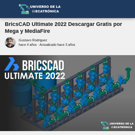
BricsCAD Ultimate 2022 Descargar Gratis por
Mega y MediaFire
Gustavo Rodriguez
hace 4 años
· Actualizado hace 3 años