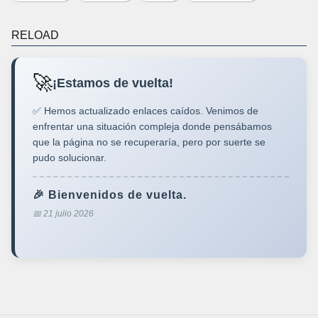
RELOAD
🚀
¡Estamos de vuelta!
✅ Hemos actualizado enlaces caídos. Venimos de
enfrentar una situación compleja donde pensábamos
que la página no se recuperaría, pero por suerte se
pudo solucionar.
🎉 Bienvenidos de vuelta.
📅 21 julio 2026