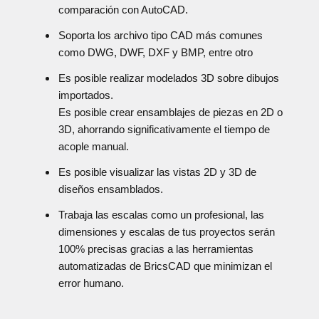
comparación con AutoCAD.
Soporta los archivo tipo CAD más comunes
como DWG, DWF, DXF y BMP, entre otro
Es posible realizar modelados 3D sobre dibujos
importados.
Es posible crear ensamblajes de piezas en 2D o
3D, ahorrando significativamente el tiempo de
acople manual.
Es posible visualizar las vistas 2D y 3D de
diseños ensamblados.
Trabaja las escalas como un profesional, las
dimensiones y escalas de tus proyectos serán
100% precisas gracias a las herramientas
automatizadas de BricsCAD que minimizan el
error humano.