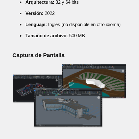
Arquitectura:
32 y 64 bits
Versión:
2022
Lenguaje:
Inglés (no disponible en otro idioma)
Tamaño de archivo:
500 MB
Captura de Pantalla