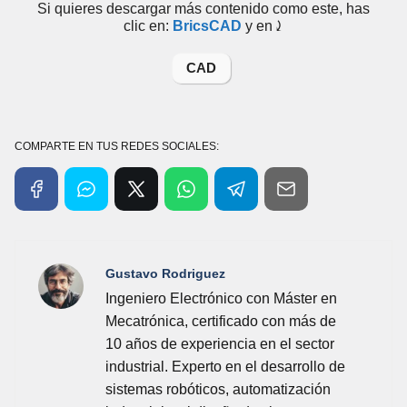
Si quieres descargar más contenido como este, has
clic en:
BricsCAD
y en⤸
CAD
COMPARTE EN TUS REDES SOCIALES:
Gustavo Rodriguez
Ingeniero Electrónico con Máster en
Mecatrónica, certificado con más de
10 años de experiencia en el sector
industrial. Experto en el desarrollo de
sistemas robóticos, automatización