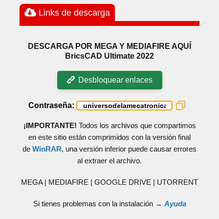
Links de descarga
DESCARGA POR MEGA Y MEDIAFIRE AQUÍ
BricsCAD Ultimate 2022
Desbloquear enlaces
Contraseña:
¡IMPORTANTE!
Todos los archivos que compartimos
en este sitio están comprimidos con la versión final
de
WinRAR
, una versión inferior puede causar errores
al extraer el archivo.
MEGA | MEDIAFIRE | GOOGLE DRIVE | UTORRENT
Si tienes problemas con la instalación →
Ayuda