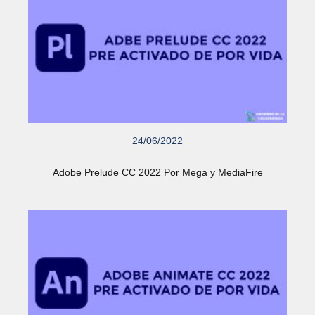
24/06/2022
Adobe Prelude CC 2022 Por Mega y MediaFire