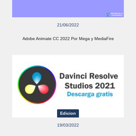
21/06/2022
Adobe Animate CC 2022 Por Mega y MediaFire
Edicion
19/03/2022