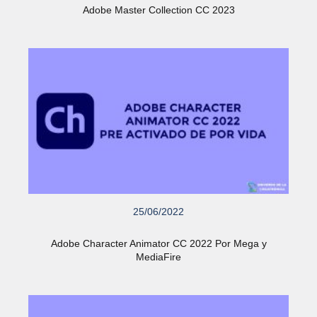
Adobe Master Collection CC 2023
25/06/2022
Adobe Character Animator CC 2022 Por Mega y
MediaFire