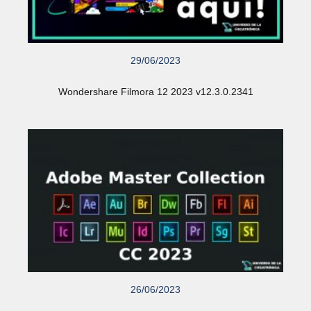
29/06/2023
Wondershare Filmora 12 2023 v12.3.0.2341
26/06/2023