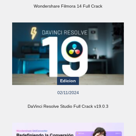
Wondershare Filmora 14 Full Crack
Edicion
02/11/2024
DaVinci Resolve Studio Full Crack v19.0.3