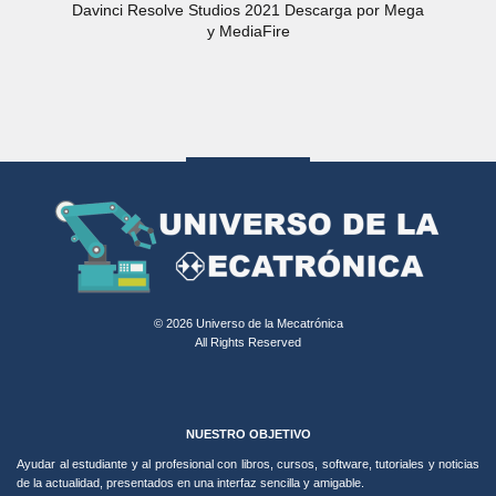
Davinci Resolve Studios 2021 Descarga por Mega
y MediaFire
© 2026 Universo de la Mecatrónica
All Rights Reserved
NUESTRO OBJETIVO
Ayudar al estudiante y al profesional con libros, cursos, software, tutoriales y noticias
de la actualidad, presentados en una interfaz sencilla y amigable.